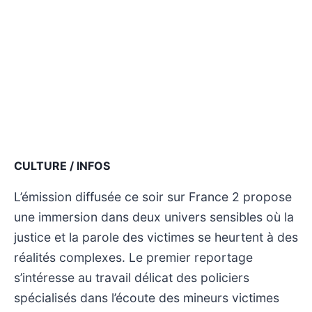
CULTURE / INFOS
L’émission diffusée ce soir sur France 2 propose
une immersion dans deux univers sensibles où la
justice et la parole des victimes se heurtent à des
réalités complexes. Le premier reportage
s’intéresse au travail délicat des policiers
spécialisés dans l’écoute des mineurs victimes