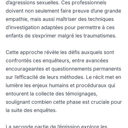
d’agressions sexuelles. Ces professionnels
doivent non seulement faire preuve d’une grande
empathie, mais aussi maîtriser des techniques
d’investigation adaptées pour permettre à ces
enfants de s’exprimer malgré les traumatismes.
Cette approche révèle les défis auxquels sont
confrontés ces enquêteurs, entre avancées
encourageantes et questionnements permanents
sur l’efficacité de leurs méthodes. Le récit met en
lumière les enjeux humains et procéduraux qui
entourent la collecte des témoignages,
soulignant combien cette phase est cruciale pour
la suite des enquêtes.
La seconde partie de l’émission explore les