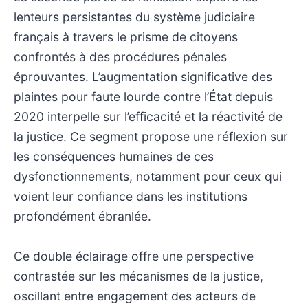
lenteurs persistantes du système judiciaire
français à travers le prisme de citoyens
confrontés à des procédures pénales
éprouvantes. L’augmentation significative des
plaintes pour faute lourde contre l’État depuis
2020 interpelle sur l’efficacité et la réactivité de
la justice. Ce segment propose une réflexion sur
les conséquences humaines de ces
dysfonctionnements, notamment pour ceux qui
voient leur confiance dans les institutions
profondément ébranlée.
Ce double éclairage offre une perspective
contrastée sur les mécanismes de la justice,
oscillant entre engagement des acteurs de