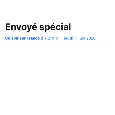
Envoyé spécial
Ce soir sur France 2
• 21h10 — jeudi 11 juin 2026