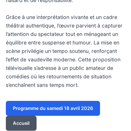
hasard et de responsabilité.
Grâce à une interprétation vivante et un cadre
théâtral authentique, l’œuvre parvient à capturer
l’attention du spectateur tout en ménageant un
équilibre entre suspense et humour. La mise en
scène privilégie un tempo soutenu, renforçant
l’effet de vaudeville moderne. Cette proposition
télévisuelle s’adresse à un public amateur de
comédies où les retournements de situation
s’enchaînent sans temps mort.
Programme du samedi 18 avril 2026
Accueil