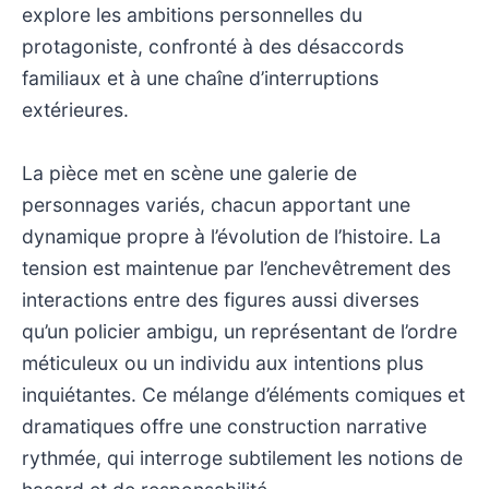
explore les ambitions personnelles du
protagoniste, confronté à des désaccords
familiaux et à une chaîne d’interruptions
extérieures.
La pièce met en scène une galerie de
personnages variés, chacun apportant une
dynamique propre à l’évolution de l’histoire. La
tension est maintenue par l’enchevêtrement des
interactions entre des figures aussi diverses
qu’un policier ambigu, un représentant de l’ordre
méticuleux ou un individu aux intentions plus
inquiétantes. Ce mélange d’éléments comiques et
dramatiques offre une construction narrative
rythmée, qui interroge subtilement les notions de