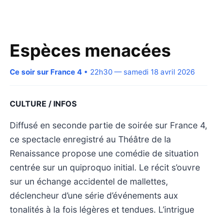
Espèces menacées
Ce soir sur France 4
• 22h30 — samedi 18 avril 2026
CULTURE / INFOS
Diffusé en seconde partie de soirée sur France 4,
ce spectacle enregistré au Théâtre de la
Renaissance propose une comédie de situation
centrée sur un quiproquo initial. Le récit s’ouvre
sur un échange accidentel de mallettes,
déclencheur d’une série d’événements aux
tonalités à la fois légères et tendues. L’intrigue