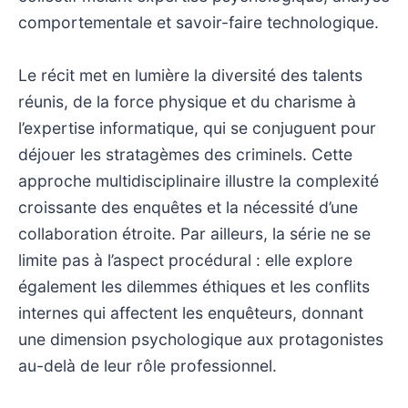
comportementale et savoir-faire technologique.
Le récit met en lumière la diversité des talents
réunis, de la force physique et du charisme à
l’expertise informatique, qui se conjuguent pour
déjouer les stratagèmes des criminels. Cette
approche multidisciplinaire illustre la complexité
croissante des enquêtes et la nécessité d’une
collaboration étroite. Par ailleurs, la série ne se
limite pas à l’aspect procédural : elle explore
également les dilemmes éthiques et les conflits
internes qui affectent les enquêteurs, donnant
une dimension psychologique aux protagonistes
au-delà de leur rôle professionnel.