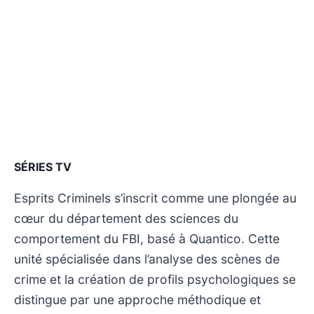
SÉRIES TV
Esprits Criminels s’inscrit comme une plongée au
cœur du département des sciences du
comportement du FBI, basé à Quantico. Cette
unité spécialisée dans l’analyse des scènes de
crime et la création de profils psychologiques se
distingue par une approche méthodique et