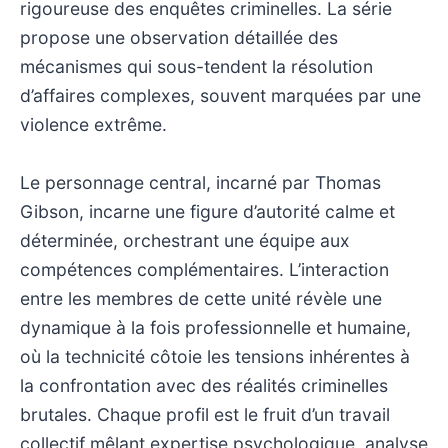
rigoureuse des enquêtes criminelles. La série
propose une observation détaillée des
mécanismes qui sous-tendent la résolution
d’affaires complexes, souvent marquées par une
violence extrême.
Le personnage central, incarné par Thomas
Gibson, incarne une figure d’autorité calme et
déterminée, orchestrant une équipe aux
compétences complémentaires. L’interaction
entre les membres de cette unité révèle une
dynamique à la fois professionnelle et humaine,
où la technicité côtoie les tensions inhérentes à
la confrontation avec des réalités criminelles
brutales. Chaque profil est le fruit d’un travail
collectif mêlant expertise psychologique, analyse