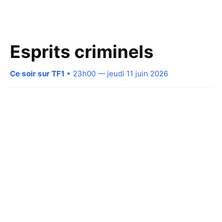
Esprits criminels
Ce soir sur TF1
• 23h00 — jeudi 11 juin 2026