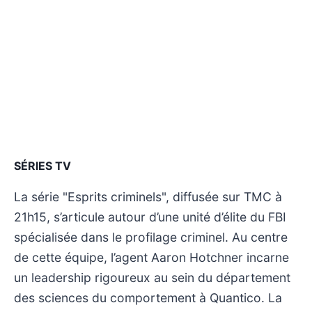
SÉRIES TV
La série "Esprits criminels", diffusée sur TMC à
21h15, s’articule autour d’une unité d’élite du FBI
spécialisée dans le profilage criminel. Au centre
de cette équipe, l’agent Aaron Hotchner incarne
un leadership rigoureux au sein du département
des sciences du comportement à Quantico. La