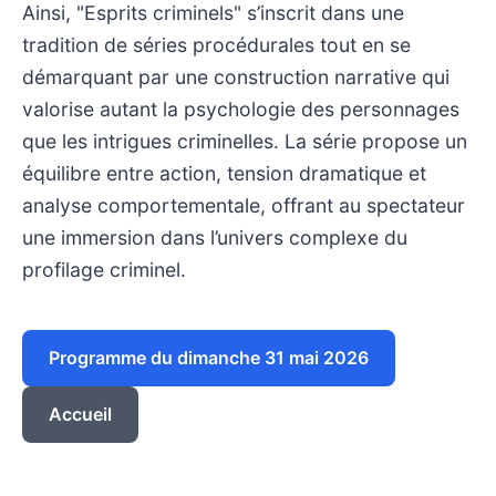
Ainsi, "Esprits criminels" s’inscrit dans une
tradition de séries procédurales tout en se
démarquant par une construction narrative qui
valorise autant la psychologie des personnages
que les intrigues criminelles. La série propose un
équilibre entre action, tension dramatique et
analyse comportementale, offrant au spectateur
une immersion dans l’univers complexe du
profilage criminel.
Programme du dimanche 31 mai 2026
Accueil