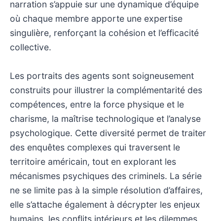
narration s’appuie sur une dynamique d’équipe
où chaque membre apporte une expertise
singulière, renforçant la cohésion et l’efficacité
collective.
Les portraits des agents sont soigneusement
construits pour illustrer la complémentarité des
compétences, entre la force physique et le
charisme, la maîtrise technologique et l’analyse
psychologique. Cette diversité permet de traiter
des enquêtes complexes qui traversent le
territoire américain, tout en explorant les
mécanismes psychiques des criminels. La série
ne se limite pas à la simple résolution d’affaires,
elle s’attache également à décrypter les enjeux
humains, les conflits intérieurs et les dilemmes