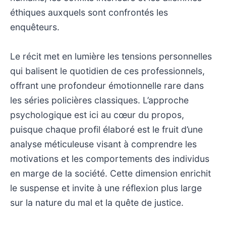
éthiques auxquels sont confrontés les
enquêteurs.
Le récit met en lumière les tensions personnelles
qui balisent le quotidien de ces professionnels,
offrant une profondeur émotionnelle rare dans
les séries policières classiques. L’approche
psychologique est ici au cœur du propos,
puisque chaque profil élaboré est le fruit d’une
analyse méticuleuse visant à comprendre les
motivations et les comportements des individus
en marge de la société. Cette dimension enrichit
le suspense et invite à une réflexion plus large
sur la nature du mal et la quête de justice.