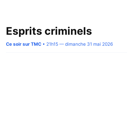
Esprits criminels
Ce soir sur TMC
• 21h15 — dimanche 31 mai 2026