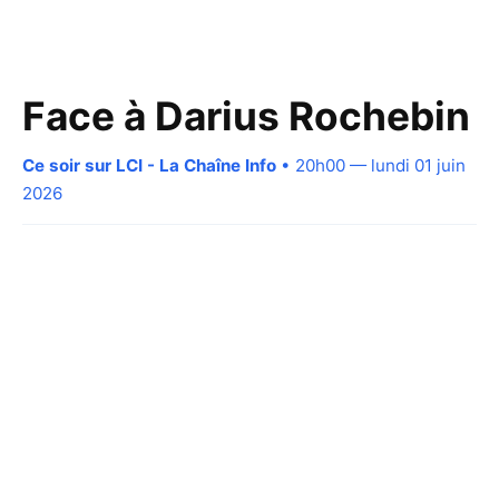
Face à Darius Rochebin
Ce soir sur LCI - La Chaîne Info
• 20h00 — lundi 01 juin
2026