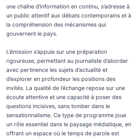
une chaîne d’information en continu, s’adresse à
un public attentif aux débats contemporains et à
la compréhension des mécanismes qui
gouvernent le pays.
L’émission s’appuie sur une préparation
rigoureuse, permettant au journaliste d’aborder
avec pertinence les sujets d’actualité et
d’explorer en profondeur les positions des
invités. La qualité de l’échange repose sur une
écoute attentive et une capacité à poser des
questions incisives, sans tomber dans le
sensationnalisme. Ce type de programme joue
un rôle essentiel dans le paysage médiatique, en
offrant un espace où le temps de parole est