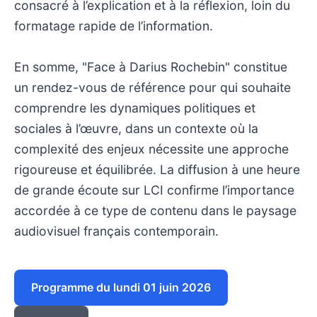
consacré à l’explication et à la réflexion, loin du
formatage rapide de l’information.
En somme, "Face à Darius Rochebin" constitue
un rendez-vous de référence pour qui souhaite
comprendre les dynamiques politiques et
sociales à l’œuvre, dans un contexte où la
complexité des enjeux nécessite une approche
rigoureuse et équilibrée. La diffusion à une heure
de grande écoute sur LCI confirme l’importance
accordée à ce type de contenu dans le paysage
audiovisuel français contemporain.
Programme du lundi 01 juin 2026