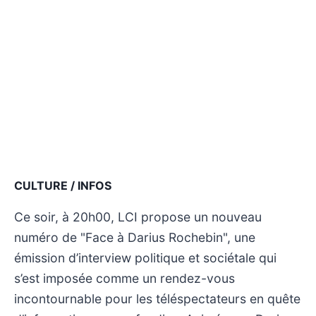
CULTURE / INFOS
Ce soir, à 20h00, LCI propose un nouveau
numéro de "Face à Darius Rochebin", une
émission d’interview politique et sociétale qui
s’est imposée comme un rendez-vous
incontournable pour les téléspectateurs en quête