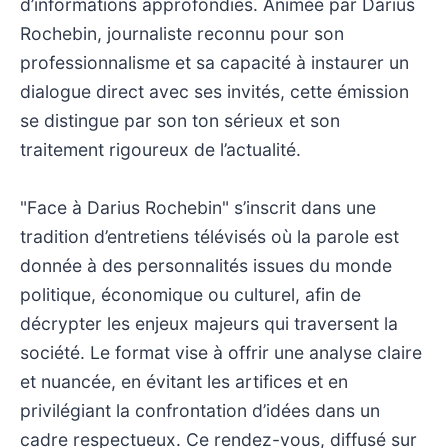
d’informations approfondies. Animée par Darius
Rochebin, journaliste reconnu pour son
professionnalisme et sa capacité à instaurer un
dialogue direct avec ses invités, cette émission
se distingue par son ton sérieux et son
traitement rigoureux de l’actualité.
"Face à Darius Rochebin" s’inscrit dans une
tradition d’entretiens télévisés où la parole est
donnée à des personnalités issues du monde
politique, économique ou culturel, afin de
décrypter les enjeux majeurs qui traversent la
société. Le format vise à offrir une analyse claire
et nuancée, en évitant les artifices et en
privilégiant la confrontation d’idées dans un
cadre respectueux. Ce rendez-vous, diffusé sur