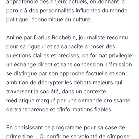
approfondie des enjeux actuels, en donnant la
parole à des personnalités influentes du monde
politique, économique ou culturel.
Animé par Darius Rochebin, journaliste reconnu
pour sa rigueur et sa capacité à poser des
questions claires et précises, ce format privilégie
un échange direct et sans concession. L’émission
se distingue par son approche factuelle et son
ambition de décrypter les débats majeurs qui
traversent la société, dans un contexte
médiatique marqué par une demande croissante
de transparence et d’informations fiables.
En choisissant ce programme pour sa case de
prime time, LCI confirme sa volonté de s’imposer