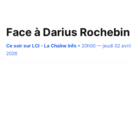
Face à Darius Rochebin
Ce soir sur LCI - La Chaîne Info
• 20h00 — jeudi 02 avril
2026