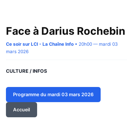
Face à Darius Rochebin
Ce soir sur LCI - La Chaîne Info
• 20h00 — mardi 03
mars 2026
CULTURE / INFOS
Programme du mardi 03 mars 2026
Accueil