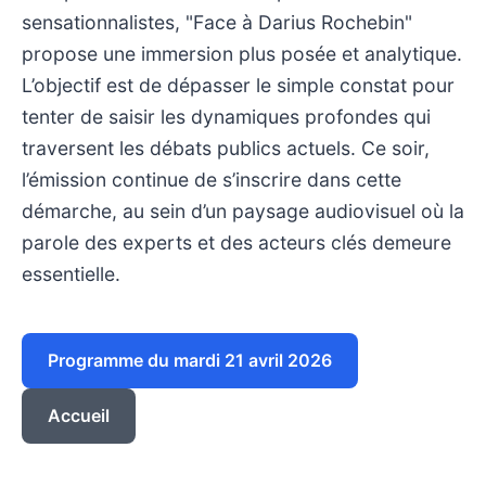
sensationnalistes, "Face à Darius Rochebin"
propose une immersion plus posée et analytique.
L’objectif est de dépasser le simple constat pour
tenter de saisir les dynamiques profondes qui
traversent les débats publics actuels. Ce soir,
l’émission continue de s’inscrire dans cette
démarche, au sein d’un paysage audiovisuel où la
parole des experts et des acteurs clés demeure
essentielle.
Programme du mardi 21 avril 2026
Accueil