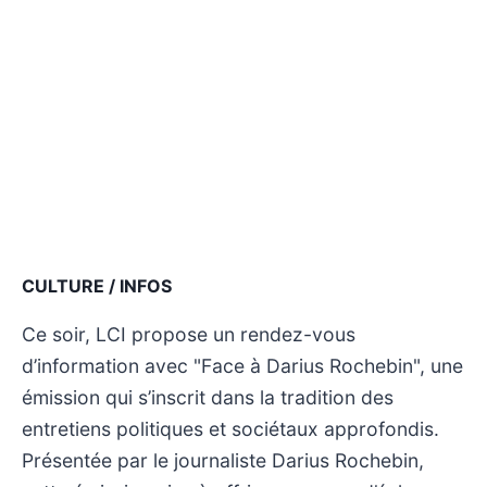
CULTURE / INFOS
Ce soir, LCI propose un rendez-vous
d’information avec "Face à Darius Rochebin", une
émission qui s’inscrit dans la tradition des
entretiens politiques et sociétaux approfondis.
Présentée par le journaliste Darius Rochebin,