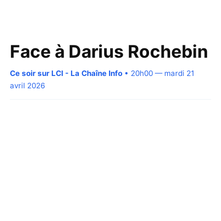
Face à Darius Rochebin
Ce soir sur LCI - La Chaîne Info
• 20h00 — mardi 21
avril 2026