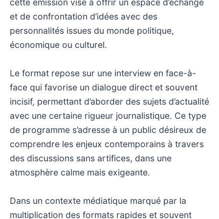
cette émission vise à offrir un espace d’échange
et de confrontation d’idées avec des
personnalités issues du monde politique,
économique ou culturel.
Le format repose sur une interview en face-à-
face qui favorise un dialogue direct et souvent
incisif, permettant d’aborder des sujets d’actualité
avec une certaine rigueur journalistique. Ce type
de programme s’adresse à un public désireux de
comprendre les enjeux contemporains à travers
des discussions sans artifices, dans une
atmosphère calme mais exigeante.
Dans un contexte médiatique marqué par la
multiplication des formats rapides et souvent