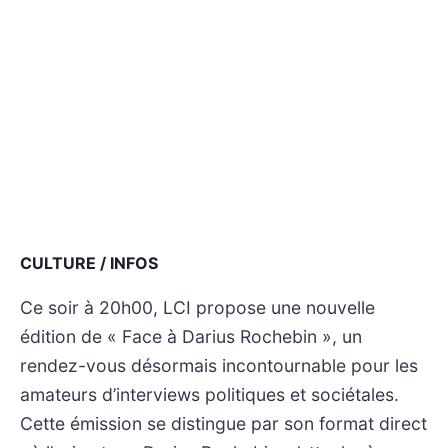
CULTURE / INFOS
Ce soir à 20h00, LCI propose une nouvelle
édition de « Face à Darius Rochebin », un
rendez-vous désormais incontournable pour les
amateurs d’interviews politiques et sociétales.
Cette émission se distingue par son format direct