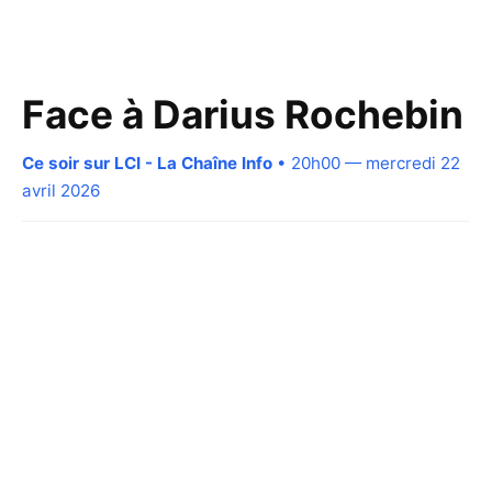
Face à Darius Rochebin
Ce soir sur LCI - La Chaîne Info
• 20h00 — mercredi 22
avril 2026