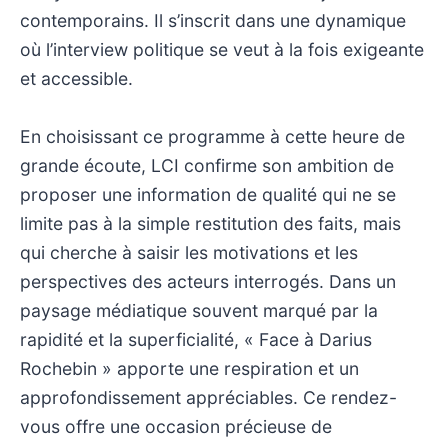
contemporains. Il s’inscrit dans une dynamique
où l’interview politique se veut à la fois exigeante
et accessible.
En choisissant ce programme à cette heure de
grande écoute, LCI confirme son ambition de
proposer une information de qualité qui ne se
limite pas à la simple restitution des faits, mais
qui cherche à saisir les motivations et les
perspectives des acteurs interrogés. Dans un
paysage médiatique souvent marqué par la
rapidité et la superficialité, « Face à Darius
Rochebin » apporte une respiration et un
approfondissement appréciables. Ce rendez-
vous offre une occasion précieuse de