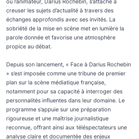
où l’animateur, Darius Rochebin, s’attache à
creuser les sujets d’actualité à travers des
échanges approfondis avec ses invités. La
sobriété de la mise en scène met en lumière la
parole donnée et favorise une atmosphère
propice au débat.
Depuis son lancement, « Face à Darius Rochebin
» s’est imposée comme une tribune de premier
plan sur la scène médiatique française,
notamment pour sa capacité à interroger des
personnalités influentes dans leur domaine. Le
programme s’appuie sur une préparation
rigoureuse et une maîtrise journalistique
reconnue, offrant ainsi aux téléspectateurs une
analyse claire et documentée des enjeux