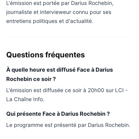
L'émission est portée par Darius Rochebin,
journaliste et intervieweur connu pour ses
entretiens politiques et d'actualité.
Questions fréquentes
À quelle heure est diffusé Face à Darius
Rochebin ce soir ?
L'émission est diffusée ce soir à 20h00 sur LCI -
La Chaîne Info.
Qui présente Face à Darius Rochebin ?
Le programme est présenté par Darius Rochebin.