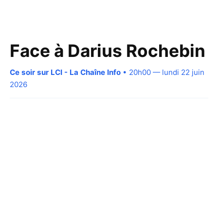
Face à Darius Rochebin
Ce soir sur LCI - La Chaîne Info
• 20h00 — lundi 22 juin
2026