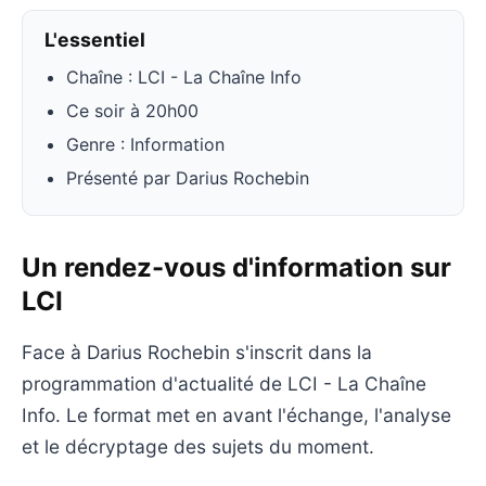
L'essentiel
Chaîne : LCI - La Chaîne Info
Ce soir à 20h00
Genre : Information
Présenté par Darius Rochebin
Un rendez-vous d'information sur
LCI
Face à Darius Rochebin s'inscrit dans la
programmation d'actualité de LCI - La Chaîne
Info. Le format met en avant l'échange, l'analyse
et le décryptage des sujets du moment.