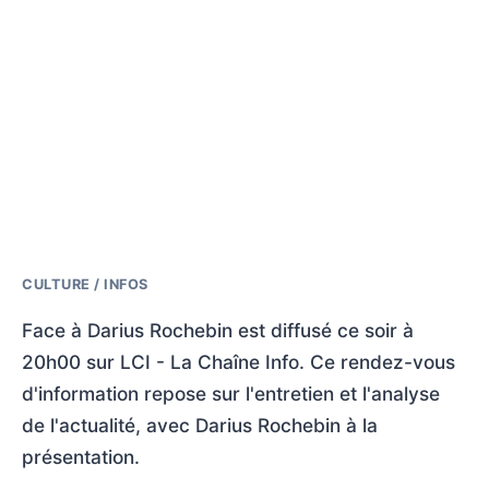
CULTURE / INFOS
Face à Darius Rochebin est diffusé ce soir à
20h00 sur LCI - La Chaîne Info. Ce rendez-vous
d'information repose sur l'entretien et l'analyse
de l'actualité, avec Darius Rochebin à la
présentation.