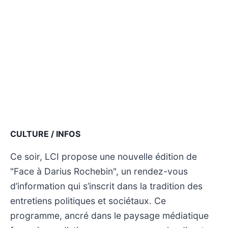
CULTURE / INFOS
Ce soir, LCI propose une nouvelle édition de
"Face à Darius Rochebin", un rendez-vous
d’information qui s’inscrit dans la tradition des
entretiens politiques et sociétaux. Ce
programme, ancré dans le paysage médiatique