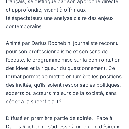
français, se distingue par son approche directe
et approfondie, visant à offrir aux
téléspectateurs une analyse claire des enjeux
contemporains.
Animé par Darius Rochebin, journaliste reconnu
pour son professionnalisme et son sens de
l’écoute, le programme mise sur la confrontation
des idées et la rigueur du questionnement. Ce
format permet de mettre en lumière les positions
des invités, qu’ils soient responsables politiques,
experts ou acteurs majeurs de la société, sans
céder à la superficialité.
Diffusé en première partie de soirée, "Face à
Darius Rochebin" s’adresse à un public désireux