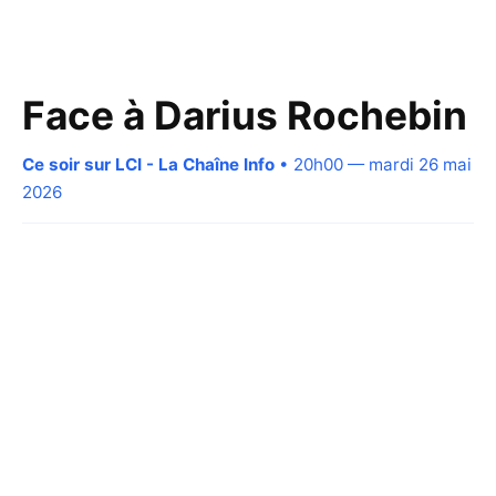
Face à Darius Rochebin
Ce soir sur LCI - La Chaîne Info
• 20h00 — mardi 26 mai
2026