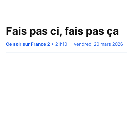
Fais pas ci, fais pas ça
Ce soir sur France 2
• 21h10 — vendredi 20 mars 2026