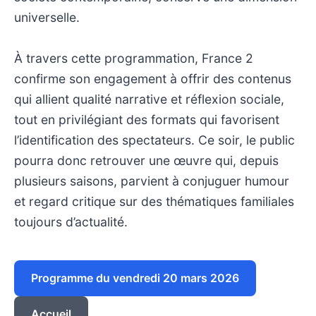
universelle.
À travers cette programmation, France 2
confirme son engagement à offrir des contenus
qui allient qualité narrative et réflexion sociale,
tout en privilégiant des formats qui favorisent
l’identification des spectateurs. Ce soir, le public
pourra donc retrouver une œuvre qui, depuis
plusieurs saisons, parvient à conjuguer humour
et regard critique sur des thématiques familiales
toujours d’actualité.
Programme du vendredi 20 mars 2026
Accueil