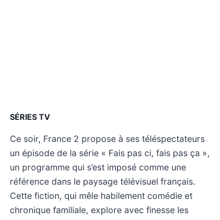
SÉRIES TV
Ce soir, France 2 propose à ses téléspectateurs
un épisode de la série « Fais pas ci, fais pas ça »,
un programme qui s’est imposé comme une
référence dans le paysage télévisuel français.
Cette fiction, qui mêle habilement comédie et
chronique familiale, explore avec finesse les