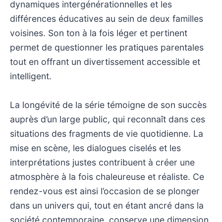
dynamiques intergénérationnelles et les
différences éducatives au sein de deux familles
voisines. Son ton à la fois léger et pertinent
permet de questionner les pratiques parentales
tout en offrant un divertissement accessible et
intelligent.
La longévité de la série témoigne de son succès
auprès d’un large public, qui reconnaît dans ces
situations des fragments de vie quotidienne. La
mise en scène, les dialogues ciselés et les
interprétations justes contribuent à créer une
atmosphère à la fois chaleureuse et réaliste. Ce
rendez-vous est ainsi l’occasion de se plonger
dans un univers qui, tout en étant ancré dans la
société contemporaine, conserve une dimension