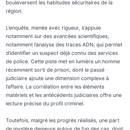
bouleversent les habitudes sécuritaires de la
région.
L’enquête, menée avec rigueur, s’appuie
notamment sur des avancées scientifiques,
notamment l’analyse des traces ADN, qui permet
d’identifier un suspect déjà connu des services
de police. Cette piste met en lumière un homme
récemment sorti de prison, dont le passé
judiciaire ajoute une dimension complexe à
l’affaire. La corrélation entre les éléments
matériels et les antécédents judiciaires offre une
lecture précise du profil criminel.
Toutefois, malgré les progrès réalisés, une part
de mystère demeure autour de l’un des cas, dont