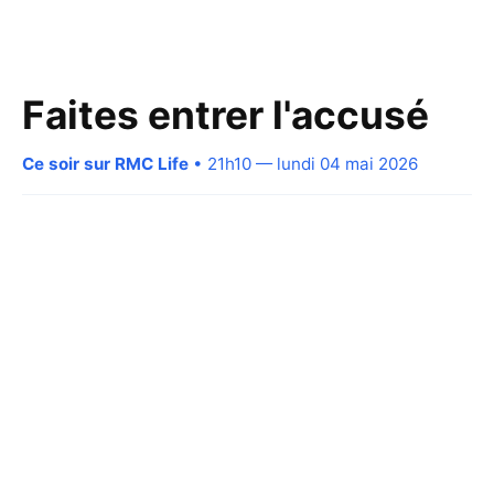
Faites entrer l'accusé
Ce soir sur RMC Life
• 21h10 — lundi 04 mai 2026