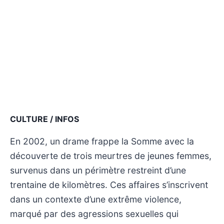
CULTURE / INFOS
En 2002, un drame frappe la Somme avec la
découverte de trois meurtres de jeunes femmes,
survenus dans un périmètre restreint d’une
trentaine de kilomètres. Ces affaires s’inscrivent
dans un contexte d’une extrême violence,
marqué par des agressions sexuelles qui