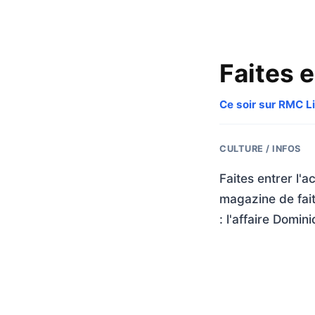
Faites e
Ce soir sur RMC Li
CULTURE / INFOS
Faites entrer l'
magazine de fait
: l'affaire Domin