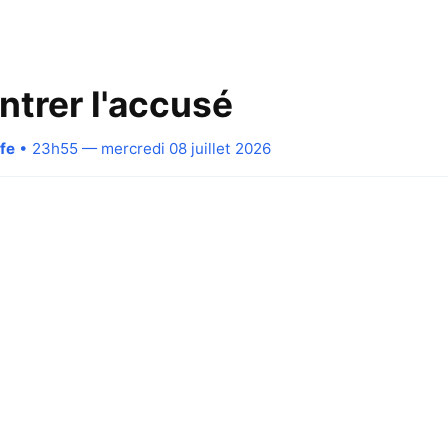
ntrer l'accusé
fe
• 23h55 — mercredi 08 juillet 2026