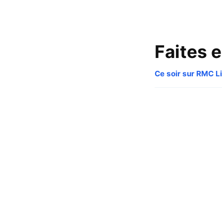
Faites e
Ce soir sur RMC Li