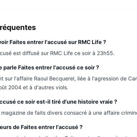
fréquentes
oir Faites entrer l'accusé sur RMC Life ?
ccusé est diffusé sur RMC Life ce soir à 23h55.
e parle Faites entrer l'accusé ce soir ?
 sur l'affaire Raoul Becquerel, liée à l'agression de Car
ût 2004 et à d'autres viols.
ccusé ce soir est-il tiré d'une histoire vraie ?
un magazine de faits divers consacré à une affaire crimine
eurs de Faites entrer l'accusé ?