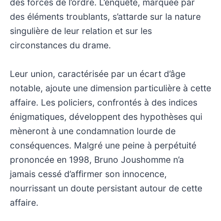
des forces de l’ordre. L’enquête, marquée par
des éléments troublants, s’attarde sur la nature
singulière de leur relation et sur les
circonstances du drame.
Leur union, caractérisée par un écart d’âge
notable, ajoute une dimension particulière à cette
affaire. Les policiers, confrontés à des indices
énigmatiques, développent des hypothèses qui
mèneront à une condamnation lourde de
conséquences. Malgré une peine à perpétuité
prononcée en 1998, Bruno Joushomme n’a
jamais cessé d’affirmer son innocence,
nourrissant un doute persistant autour de cette
affaire.