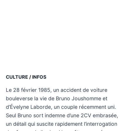
CULTURE / INFOS
Le 28 février 1985, un accident de voiture
bouleverse la vie de Bruno Joushomme et
d’Évelyne Laborde, un couple récemment uni.
Seul Bruno sort indemne d’une 2CV embrasée,
un détail qui suscite rapidement l’interrogation