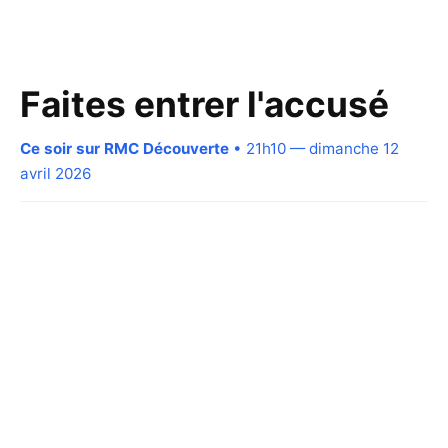
Faites entrer l'accusé
Ce soir sur RMC Découverte
• 21h10 — dimanche 12
avril 2026