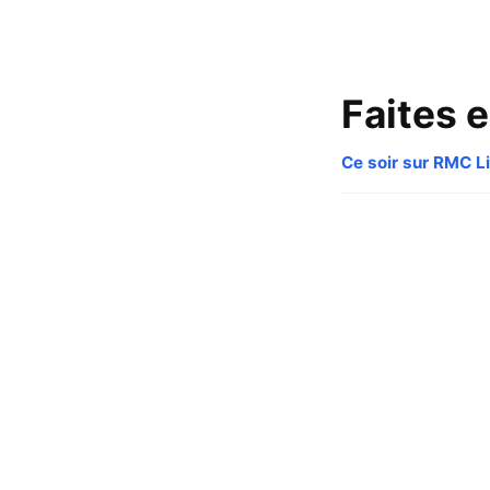
Faites e
Ce soir sur RMC Li