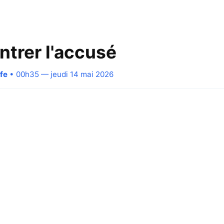
ntrer l'accusé
fe
• 00h35 — jeudi 14 mai 2026