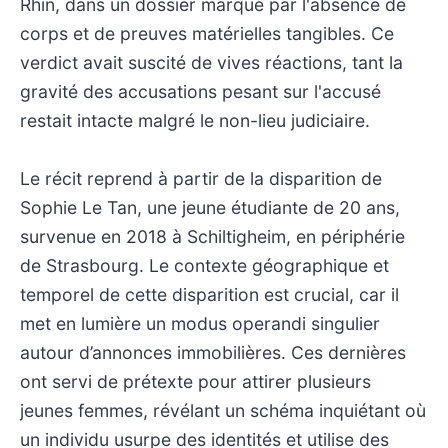
Rhin, dans un dossier marqué par l'absence de
corps et de preuves matérielles tangibles. Ce
verdict avait suscité de vives réactions, tant la
gravité des accusations pesant sur l'accusé
restait intacte malgré le non-lieu judiciaire.
Le récit reprend à partir de la disparition de
Sophie Le Tan, une jeune étudiante de 20 ans,
survenue en 2018 à Schiltigheim, en périphérie
de Strasbourg. Le contexte géographique et
temporel de cette disparition est crucial, car il
met en lumière un modus operandi singulier
autour d’annonces immobilières. Ces dernières
ont servi de prétexte pour attirer plusieurs
jeunes femmes, révélant un schéma inquiétant où
un individu usurpe des identités et utilise des