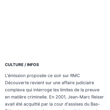
CULTURE / INFOS
L'émission proposée ce soir sur RMC
Découverte revient sur une affaire judiciaire
complexe qui interroge les limites de la preuve
en matière criminelle. En 2001, Jean-Marc Reiser
avait été acquitté par la cour d'assises du Bas-