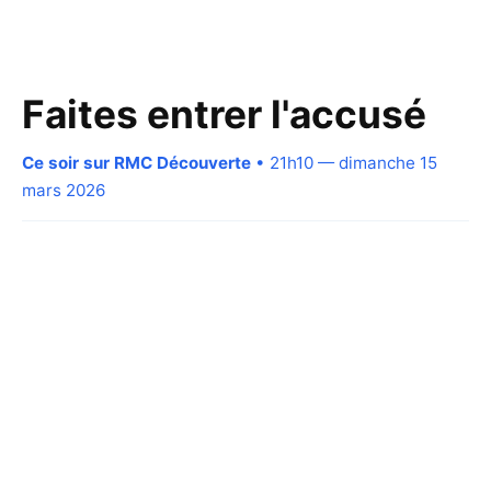
Faites entrer l'accusé
Ce soir sur RMC Découverte
• 21h10 — dimanche 15
mars 2026