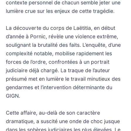
contexte personnel de chacun semble jeter une
lumière crue sur les enjeux de cette tragédie.
La découverte du corps de Laëtitia, en début
d’année à Pornic, révèle une violence extrême,
soulignant la brutalité des faits. L’enquête, d’une
complexité notable, mobilise rapidement les
forces de l’ordre, confrontées à un portrait
judiciaire déjà chargé. La traque de l’auteur
présumé met en lumière le travail minutieux des
gendarmes et l’intervention déterminante du
GIGN.
Cette affaire, au-delà de son caractère
dramatique, a suscité une onde de choc jusque
dans les sphères judiciaires les plus élevées. Le