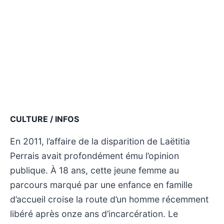
CULTURE / INFOS
En 2011, l’affaire de la disparition de Laëtitia
Perrais avait profondément ému l’opinion
publique. À 18 ans, cette jeune femme au
parcours marqué par une enfance en famille
d’accueil croise la route d’un homme récemment
libéré après onze ans d’incarcération. Le