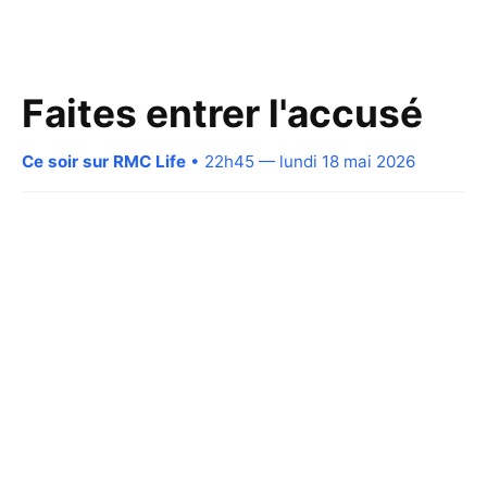
Faites entrer l'accusé
Ce soir sur RMC Life
• 22h45 — lundi 18 mai 2026