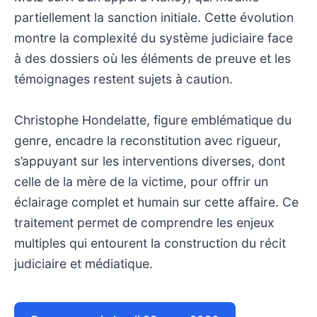
partiellement la sanction initiale. Cette évolution
montre la complexité du système judiciaire face
à des dossiers où les éléments de preuve et les
témoignages restent sujets à caution.
Christophe Hondelatte, figure emblématique du
genre, encadre la reconstitution avec rigueur,
s’appuyant sur les interventions diverses, dont
celle de la mère de la victime, pour offrir un
éclairage complet et humain sur cette affaire. Ce
traitement permet de comprendre les enjeux
multiples qui entourent la construction du récit
judiciaire et médiatique.