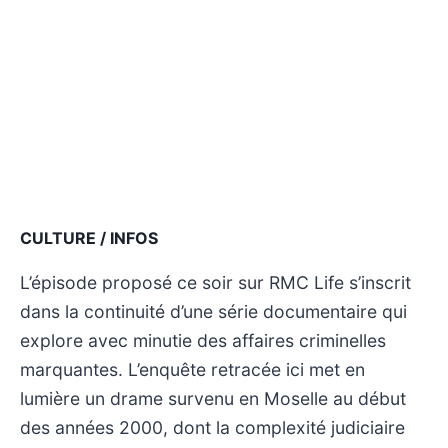
CULTURE / INFOS
L’épisode proposé ce soir sur RMC Life s’inscrit
dans la continuité d’une série documentaire qui
explore avec minutie des affaires criminelles
marquantes. L’enquête retracée ici met en
lumière un drame survenu en Moselle au début
des années 2000, dont la complexité judiciaire