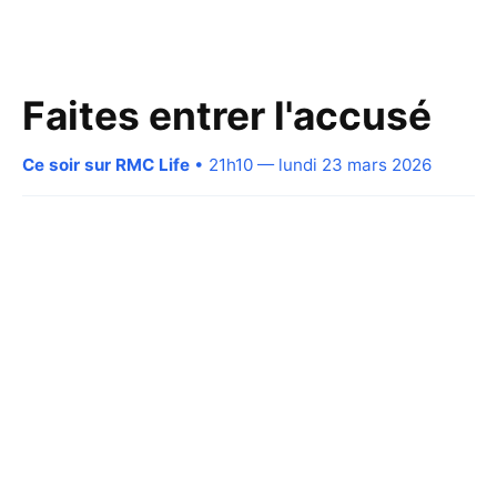
Faites entrer l'accusé
Ce soir sur RMC Life
• 21h10 — lundi 23 mars 2026