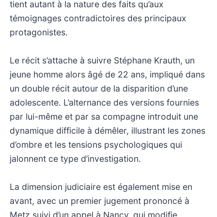
tient autant à la nature des faits qu’aux
témoignages contradictoires des principaux
protagonistes.
Le récit s’attache à suivre Stéphane Krauth, un
jeune homme alors âgé de 22 ans, impliqué dans
un double récit autour de la disparition d’une
adolescente. L’alternance des versions fournies
par lui-même et par sa compagne introduit une
dynamique difficile à démêler, illustrant les zones
d’ombre et les tensions psychologiques qui
jalonnent ce type d’investigation.
La dimension judiciaire est également mise en
avant, avec un premier jugement prononcé à
Metz suivi d’un appel à Nancy, qui modifie