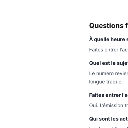
Questions 
À quelle heure e
Faites entrer l'a
Quel est le suje
Le numéro revien
longue traque.
Faites entrer l'
Oui. L’émission tr
Qui sont les ac