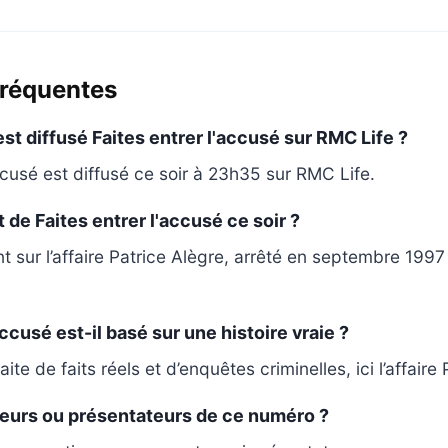
fréquentes
st diffusé Faites entrer l'accusé sur RMC Life ?
ccusé est diffusé ce soir à 23h35 sur RMC Life.
t de Faites entrer l'accusé ce soir ?
t sur l’affaire Patrice Alègre, arrêté en septembre 199
accusé est-il basé sur une histoire vraie ?
aite de faits réels et d’enquêtes criminelles, ici l’affaire
teurs ou présentateurs de ce numéro ?