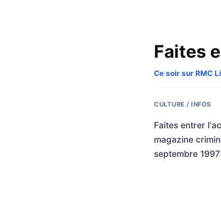
Faites e
Ce soir sur RMC Li
CULTURE / INFOS
Faites entrer l'
magazine criminel
septembre 1997 