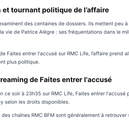
 et tournant politique de l’affaire
xaminent des centaines de dossiers. Ils mettent peu à
la vie de Patrice Alègre : ses fréquentations dans le mil
e Faites entrer l'accusé sur RMC Life, l’affaire prend a
nt plus politique.
treaming de Faites entrer l'accusé
on ce soir à 23h35 sur RMC Life, Faites entrer l'accusé 
y selon les droits disponibles.
des chaînes RMC BFM sont généralement à retrouver s