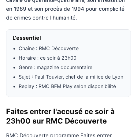
en 1989 et son procès de 1994 pour complicité
de crimes contre l'humanité.
L'essentiel
Chaîne : RMC Découverte
Horaire : ce soir à 23h00
Genre : magazine documentaire
Sujet : Paul Touvier, chef de la milice de Lyon
Replay : RMC BFM Play selon disponibilité
Faites entrer l'accusé ce soir à
23h00 sur RMC Découverte
RMC Découverte programme Faites entrer