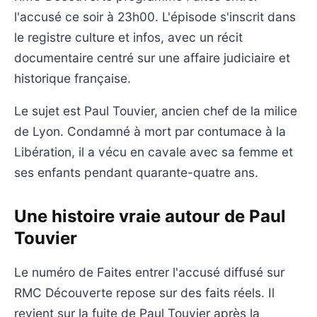
l'accusé ce soir à 23h00. L'épisode s'inscrit dans
le registre culture et infos, avec un récit
documentaire centré sur une affaire judiciaire et
historique française.
Le sujet est Paul Touvier, ancien chef de la milice
de Lyon. Condamné à mort par contumace à la
Libération, il a vécu en cavale avec sa femme et
ses enfants pendant quarante-quatre ans.
Une histoire vraie autour de Paul
Touvier
Le numéro de Faites entrer l'accusé diffusé sur
RMC Découverte repose sur des faits réels. Il
revient sur la fuite de Paul Touvier après la