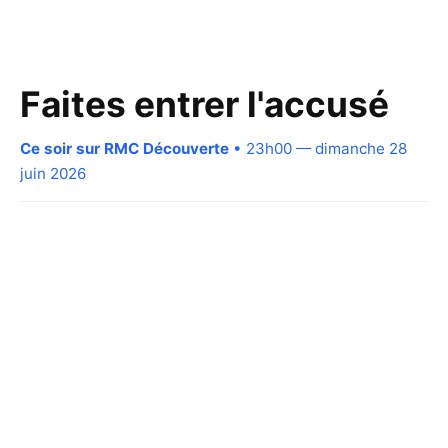
Faites entrer l'accusé
Ce soir sur RMC Découverte
• 23h00 — dimanche 28
juin 2026