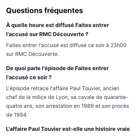
Questions fréquentes
À quelle heure est diffusé Faites entrer
l'accusé sur RMC Découverte ?
Faites entrer l'accusé est diffusé ce soir à 23h00
sur RMC Découverte.
De quoi parle l'épisode de Faites entrer
l'accusé ce soir ?
L'épisode retrace l'affaire Paul Touvier, ancien
chef de la milice de Lyon, sa cavale de quarante-
quatre ans, son arrestation en 1989 et son procès
de 1994.
L'affaire Paul Touvier est-elle une histoire vraie