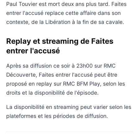
Paul Touvier est mort deux ans plus tard. Faites
entrer l'accusé replace cette affaire dans son
contexte, de la Libération à la fin de sa cavale.
Replay et streaming de Faites
entrer l'accusé
Après sa diffusion ce soir à 23h00 sur RMC
Découverte, Faites entrer l'accusé peut être
proposé en replay sur RMC BFM Play, selon les
droits et la disponibilité de l'épisode.
La disponibilité en streaming peut varier selon les
plateformes et les périodes de diffusion.