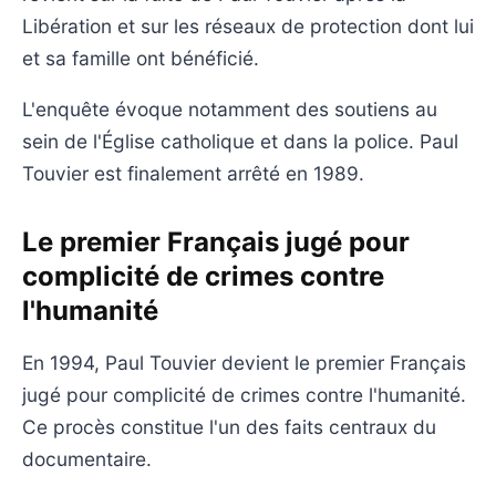
Libération et sur les réseaux de protection dont lui
et sa famille ont bénéficié.
L'enquête évoque notamment des soutiens au
sein de l'Église catholique et dans la police. Paul
Touvier est finalement arrêté en 1989.
Le premier Français jugé pour
complicité de crimes contre
l'humanité
En 1994, Paul Touvier devient le premier Français
jugé pour complicité de crimes contre l'humanité.
Ce procès constitue l'un des faits centraux du
documentaire.