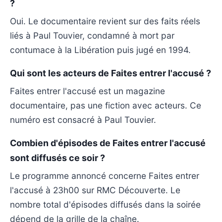
?
Oui. Le documentaire revient sur des faits réels
liés à Paul Touvier, condamné à mort par
contumace à la Libération puis jugé en 1994.
Qui sont les acteurs de Faites entrer l'accusé ?
Faites entrer l'accusé est un magazine
documentaire, pas une fiction avec acteurs. Ce
numéro est consacré à Paul Touvier.
Combien d'épisodes de Faites entrer l'accusé
sont diffusés ce soir ?
Le programme annoncé concerne Faites entrer
l'accusé à 23h00 sur RMC Découverte. Le
nombre total d'épisodes diffusés dans la soirée
dépend de la grille de la chaîne.