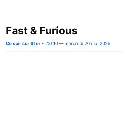
Fast & Furious
Ce soir sur 6Ter
• 23h10 — mercredi 20 mai 2026