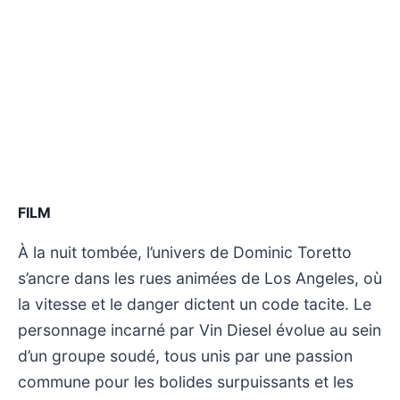
FILM
À la nuit tombée, l’univers de Dominic Toretto
s’ancre dans les rues animées de Los Angeles, où
la vitesse et le danger dictent un code tacite. Le
personnage incarné par Vin Diesel évolue au sein
d’un groupe soudé, tous unis par une passion
commune pour les bolides surpuissants et les