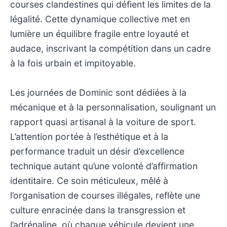
courses clandestines qui défient les limites de la
légalité. Cette dynamique collective met en
lumière un équilibre fragile entre loyauté et
audace, inscrivant la compétition dans un cadre
à la fois urbain et impitoyable.
Les journées de Dominic sont dédiées à la
mécanique et à la personnalisation, soulignant un
rapport quasi artisanal à la voiture de sport.
L’attention portée à l’esthétique et à la
performance traduit un désir d’excellence
technique autant qu’une volonté d’affirmation
identitaire. Ce soin méticuleux, mêlé à
l’organisation de courses illégales, reflète une
culture enracinée dans la transgression et
l’adrénaline, où chaque véhicule devient une