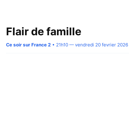
Flair de famille
Ce soir sur France 2
• 21h10 — vendredi 20 fevrier 2026