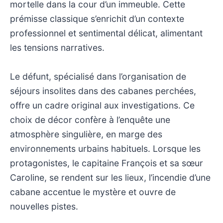
mortelle dans la cour d’un immeuble. Cette
prémisse classique s’enrichit d’un contexte
professionnel et sentimental délicat, alimentant
les tensions narratives.
Le défunt, spécialisé dans l’organisation de
séjours insolites dans des cabanes perchées,
offre un cadre original aux investigations. Ce
choix de décor confère à l’enquête une
atmosphère singulière, en marge des
environnements urbains habituels. Lorsque les
protagonistes, le capitaine François et sa sœur
Caroline, se rendent sur les lieux, l’incendie d’une
cabane accentue le mystère et ouvre de
nouvelles pistes.