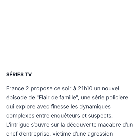
SÉRIES TV
France 2 propose ce soir à 21h10 un nouvel
épisode de "Flair de famille", une série policière
qui explore avec finesse les dynamiques
complexes entre enquêteurs et suspects.
L’intrigue s’ouvre sur la découverte macabre d’un
chef d’entreprise, victime d’une agression