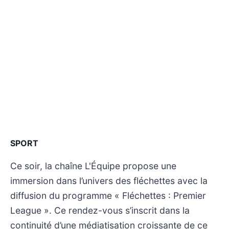
SPORT
Ce soir, la chaîne L'Équipe propose une
immersion dans l’univers des fléchettes avec la
diffusion du programme « Fléchettes : Premier
League ». Ce rendez-vous s’inscrit dans la
continuité d’une médiatisation croissante de ce