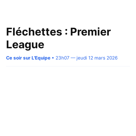
Fléchettes : Premier
League
Ce soir sur L'Equipe
• 23h07 — jeudi 12 mars 2026