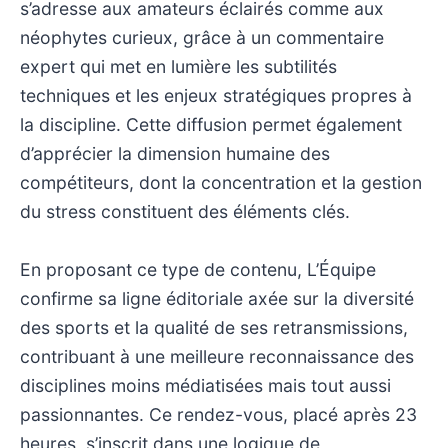
s’adresse aux amateurs éclairés comme aux
néophytes curieux, grâce à un commentaire
expert qui met en lumière les subtilités
techniques et les enjeux stratégiques propres à
la discipline. Cette diffusion permet également
d’apprécier la dimension humaine des
compétiteurs, dont la concentration et la gestion
du stress constituent des éléments clés.
En proposant ce type de contenu, L’Équipe
confirme sa ligne éditoriale axée sur la diversité
des sports et la qualité de ses retransmissions,
contribuant à une meilleure reconnaissance des
disciplines moins médiatisées mais tout aussi
passionnantes. Ce rendez-vous, placé après 23
heures, s’inscrit dans une logique de