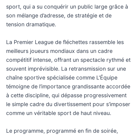
sport, qui a su conquérir un public large grâce à
son mélange d’adresse, de stratégie et de
tension dramatique.
La Premier League de fléchettes rassemble les
meilleurs joueurs mondiaux dans un cadre
compétitif intense, offrant un spectacle rythmé et
souvent imprévisible. La retransmission sur une
chaîne sportive spécialisée comme L'Équipe
témoigne de l’importance grandissante accordée
à cette discipline, qui dépasse progressivement
le simple cadre du divertissement pour s’imposer
comme un véritable sport de haut niveau.
Le programme, programmé en fin de soirée,