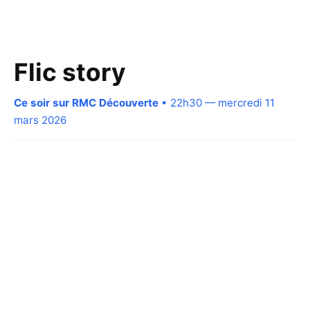
Flic story
Ce soir sur RMC Découverte
• 22h30 — mercredi 11
mars 2026