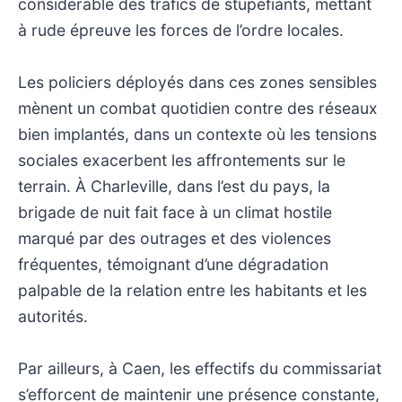
considérable des trafics de stupéfiants, mettant
à rude épreuve les forces de l’ordre locales.
Les policiers déployés dans ces zones sensibles
mènent un combat quotidien contre des réseaux
bien implantés, dans un contexte où les tensions
sociales exacerbent les affrontements sur le
terrain. À Charleville, dans l’est du pays, la
brigade de nuit fait face à un climat hostile
marqué par des outrages et des violences
fréquentes, témoignant d’une dégradation
palpable de la relation entre les habitants et les
autorités.
Par ailleurs, à Caen, les effectifs du commissariat
s’efforcent de maintenir une présence constante,