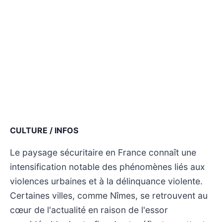
CULTURE / INFOS
Le paysage sécuritaire en France connaît une
intensification notable des phénomènes liés aux
violences urbaines et à la délinquance violente.
Certaines villes, comme Nîmes, se retrouvent au
cœur de l'actualité en raison de l'essor