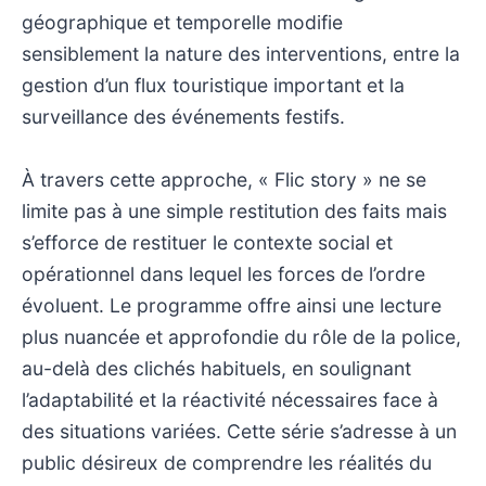
géographique et temporelle modifie
sensiblement la nature des interventions, entre la
gestion d’un flux touristique important et la
surveillance des événements festifs.
À travers cette approche, « Flic story » ne se
limite pas à une simple restitution des faits mais
s’efforce de restituer le contexte social et
opérationnel dans lequel les forces de l’ordre
évoluent. Le programme offre ainsi une lecture
plus nuancée et approfondie du rôle de la police,
au-delà des clichés habituels, en soulignant
l’adaptabilité et la réactivité nécessaires face à
des situations variées. Cette série s’adresse à un
public désireux de comprendre les réalités du