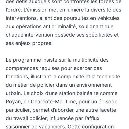
des défis auxquels sont confrontés les forces de
l’ordre. L’émission met en lumière la diversité des
interventions, allant des poursuites en véhicules
aux opérations anticriminalité, soulignant que
chaque intervention possède ses spécificités et
ses enjeux propres.
Le programme insiste sur la multiplicité des
compétences requises pour exercer ces
fonctions, illustrant la complexité et la technicité
du métier de policier dans un environnement
urbain. Le choix d’une station balnéaire comme
Royan, en Charente-Maritime, pour un épisode
particulier, permet d’aborder une autre facette
du travail policier, influencée par l’afflux
saisonnier de vacanciers. Cette configuration