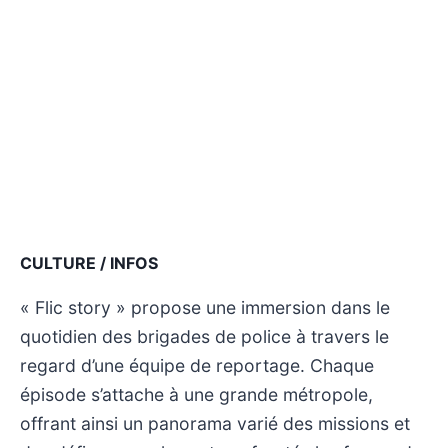
CULTURE / INFOS
« Flic story » propose une immersion dans le
quotidien des brigades de police à travers le
regard d’une équipe de reportage. Chaque
épisode s’attache à une grande métropole,
offrant ainsi un panorama varié des missions et