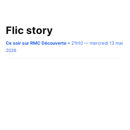
Flic story
Ce soir sur RMC Découverte
• 21h10 — mercredi 13 mai
2026