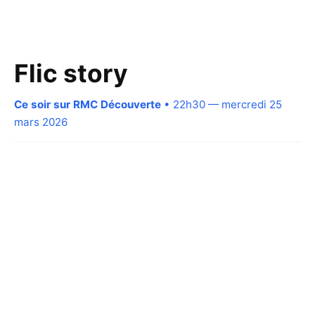
Flic story
Ce soir sur RMC Découverte
• 22h30 — mercredi 25
mars 2026