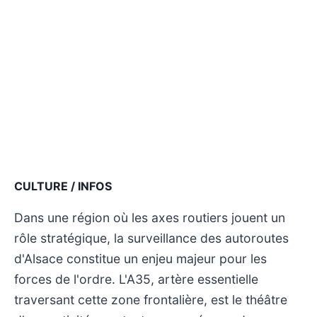
CULTURE / INFOS
Dans une région où les axes routiers jouent un
rôle stratégique, la surveillance des autoroutes
d'Alsace constitue un enjeu majeur pour les
forces de l'ordre. L'A35, artère essentielle
traversant cette zone frontalière, est le théâtre