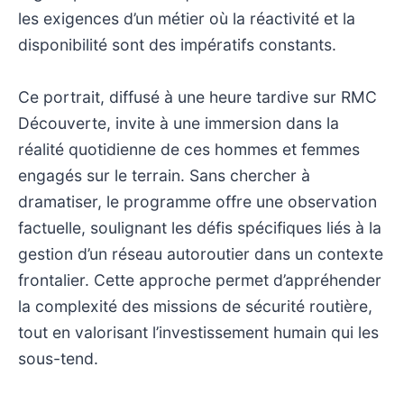
les exigences d’un métier où la réactivité et la
disponibilité sont des impératifs constants.
Ce portrait, diffusé à une heure tardive sur RMC
Découverte, invite à une immersion dans la
réalité quotidienne de ces hommes et femmes
engagés sur le terrain. Sans chercher à
dramatiser, le programme offre une observation
factuelle, soulignant les défis spécifiques liés à la
gestion d’un réseau autoroutier dans un contexte
frontalier. Cette approche permet d’appréhender
la complexité des missions de sécurité routière,
tout en valorisant l’investissement humain qui les
sous-tend.