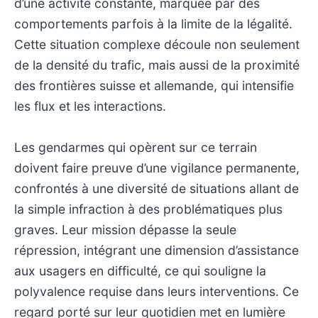
d’une activité constante, marquée par des
comportements parfois à la limite de la légalité.
Cette situation complexe découle non seulement
de la densité du trafic, mais aussi de la proximité
des frontières suisse et allemande, qui intensifie
les flux et les interactions.
Les gendarmes qui opèrent sur ce terrain
doivent faire preuve d’une vigilance permanente,
confrontés à une diversité de situations allant de
la simple infraction à des problématiques plus
graves. Leur mission dépasse la seule
répression, intégrant une dimension d’assistance
aux usagers en difficulté, ce qui souligne la
polyvalence requise dans leurs interventions. Ce
regard porté sur leur quotidien met en lumière