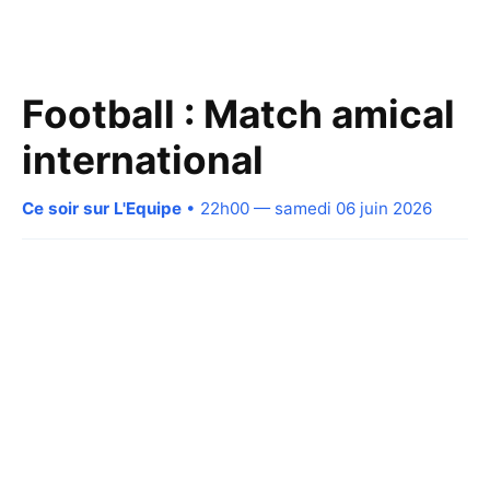
Football : Match amical
international
Ce soir sur L'Equipe
• 22h00 — samedi 06 juin 2026