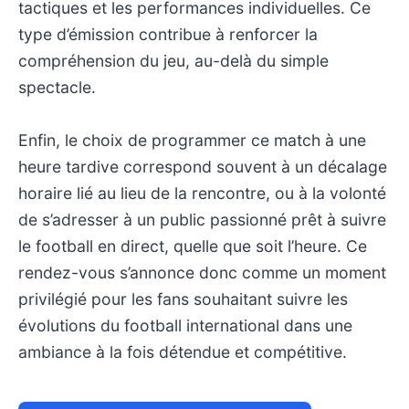
tactiques et les performances individuelles. Ce
type d’émission contribue à renforcer la
compréhension du jeu, au-delà du simple
spectacle.
Enfin, le choix de programmer ce match à une
heure tardive correspond souvent à un décalage
horaire lié au lieu de la rencontre, ou à la volonté
de s’adresser à un public passionné prêt à suivre
le football en direct, quelle que soit l’heure. Ce
rendez-vous s’annonce donc comme un moment
privilégié pour les fans souhaitant suivre les
évolutions du football international dans une
ambiance à la fois détendue et compétitive.