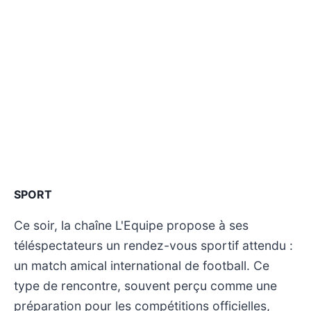
SPORT
Ce soir, la chaîne L'Equipe propose à ses
téléspectateurs un rendez-vous sportif attendu :
un match amical international de football. Ce
type de rencontre, souvent perçu comme une
préparation pour les compétitions officielles,