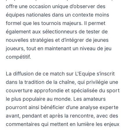
offre une occasion unique d’observer des
équipes nationales dans un contexte moins
formel que les tournois majeurs. Il permet
également aux sélectionneurs de tester de
nouvelles stratégies et d’intégrer de jeunes
joueurs, tout en maintenant un niveau de jeu
compétitif.
La diffusion de ce match sur L'Equipe s’inscrit
dans la tradition de la chaîne, qui privilégie une
couverture approfondie et spécialisée du sport
le plus populaire au monde. Les amateurs
pourront ainsi bénéficier d’une analyse experte
avant, pendant et après la rencontre, avec des
commentaires qui mettent en lumière les enjeux