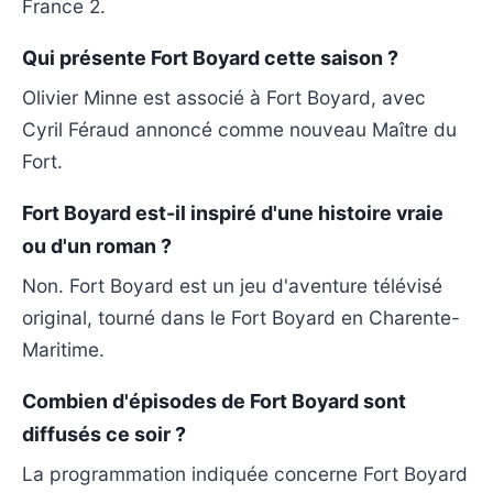
France 2.
Qui présente Fort Boyard cette saison ?
Olivier Minne est associé à Fort Boyard, avec
Cyril Féraud annoncé comme nouveau Maître du
Fort.
Fort Boyard est-il inspiré d'une histoire vraie
ou d'un roman ?
Non. Fort Boyard est un jeu d'aventure télévisé
original, tourné dans le Fort Boyard en Charente-
Maritime.
Combien d'épisodes de Fort Boyard sont
diffusés ce soir ?
La programmation indiquée concerne Fort Boyard