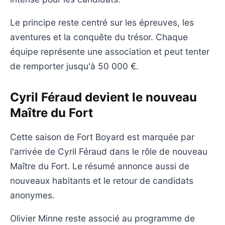
Le principe reste centré sur les épreuves, les
aventures et la conquête du trésor. Chaque
équipe représente une association et peut tenter
de remporter jusqu'à 50 000 €.
Cyril Féraud devient le nouveau
Maître du Fort
Cette saison de Fort Boyard est marquée par
l'arrivée de Cyril Féraud dans le rôle de nouveau
Maître du Fort. Le résumé annonce aussi de
nouveaux habitants et le retour de candidats
anonymes.
Olivier Minne reste associé au programme de