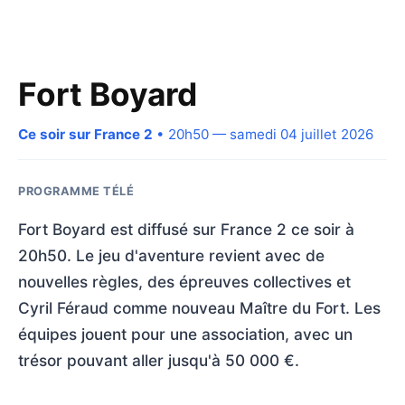
Fort Boyard
Ce soir sur France 2
• 20h50 — samedi 04 juillet 2026
PROGRAMME TÉLÉ
Fort Boyard est diffusé sur France 2 ce soir à
20h50. Le jeu d'aventure revient avec de
nouvelles règles, des épreuves collectives et
Cyril Féraud comme nouveau Maître du Fort. Les
équipes jouent pour une association, avec un
trésor pouvant aller jusqu'à 50 000 €.