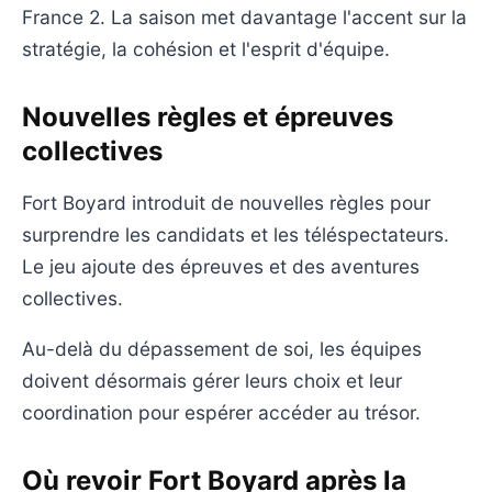
France 2. La saison met davantage l'accent sur la
stratégie, la cohésion et l'esprit d'équipe.
Nouvelles règles et épreuves
collectives
Fort Boyard introduit de nouvelles règles pour
surprendre les candidats et les téléspectateurs.
Le jeu ajoute des épreuves et des aventures
collectives.
Au-delà du dépassement de soi, les équipes
doivent désormais gérer leurs choix et leur
coordination pour espérer accéder au trésor.
Où revoir Fort Boyard après la