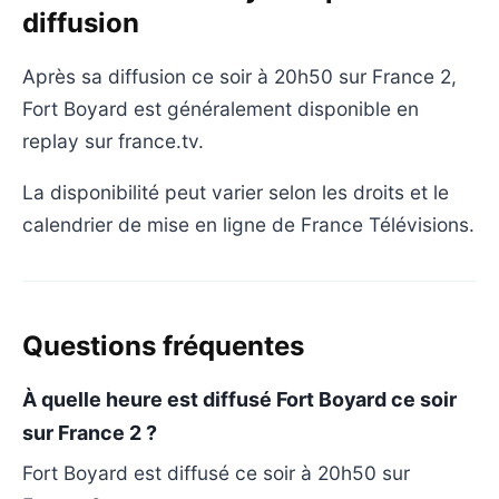
diffusion
Après sa diffusion ce soir à 20h50 sur France 2,
Fort Boyard est généralement disponible en
replay sur france.tv.
La disponibilité peut varier selon les droits et le
calendrier de mise en ligne de France Télévisions.
Questions fréquentes
À quelle heure est diffusé Fort Boyard ce soir
sur France 2 ?
Fort Boyard est diffusé ce soir à 20h50 sur