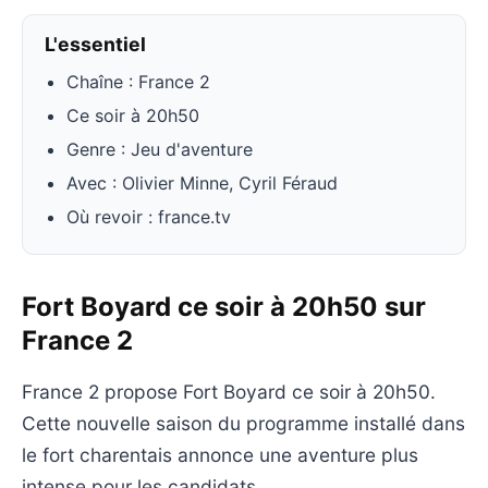
L'essentiel
Chaîne : France 2
Ce soir à 20h50
Genre : Jeu d'aventure
Avec : Olivier Minne, Cyril Féraud
Où revoir : france.tv
Fort Boyard ce soir à 20h50 sur
France 2
France 2 propose Fort Boyard ce soir à 20h50.
Cette nouvelle saison du programme installé dans
le fort charentais annonce une aventure plus
intense pour les candidats.