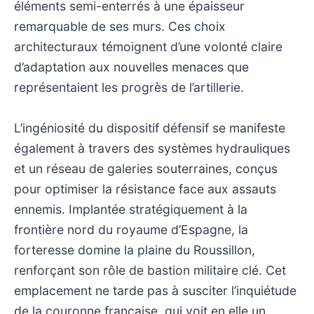
éléments semi-enterrés à une épaisseur
remarquable de ses murs. Ces choix
architecturaux témoignent d’une volonté claire
d’adaptation aux nouvelles menaces que
représentaient les progrès de l’artillerie.
L’ingéniosité du dispositif défensif se manifeste
également à travers des systèmes hydrauliques
et un réseau de galeries souterraines, conçus
pour optimiser la résistance face aux assauts
ennemis. Implantée stratégiquement à la
frontière nord du royaume d’Espagne, la
forteresse domine la plaine du Roussillon,
renforçant son rôle de bastion militaire clé. Cet
emplacement ne tarde pas à susciter l’inquiétude
de la couronne française, qui voit en elle un