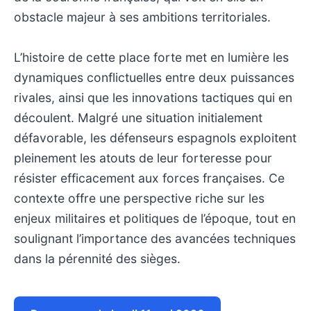
obstacle majeur à ses ambitions territoriales.
L’histoire de cette place forte met en lumière les
dynamiques conflictuelles entre deux puissances
rivales, ainsi que les innovations tactiques qui en
découlent. Malgré une situation initialement
défavorable, les défenseurs espagnols exploitent
pleinement les atouts de leur forteresse pour
résister efficacement aux forces françaises. Ce
contexte offre une perspective riche sur les
enjeux militaires et politiques de l’époque, tout en
soulignant l’importance des avancées techniques
dans la pérennité des sièges.