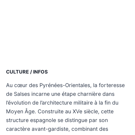
CULTURE / INFOS
Au cœur des Pyrénées-Orientales, la forteresse
de Salses incarne une étape charnière dans
l’évolution de l’architecture militaire à la fin du
Moyen Âge. Construite au XVe siècle, cette
structure espagnole se distingue par son
caractère avant-gardiste, combinant des