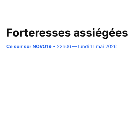
Forteresses assiégées
Ce soir sur NOVO19
• 22h06 — lundi 11 mai 2026