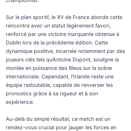
championnat.
Sur le plan sportif, le XV de France aborde cette
rencontre avec un statut légèrement favori,
renforcé par une victoire marquante obtenue à
Dublin lors de la précédente édition. Cette
dynamique positive, incarnée notamment par des
joueurs clés tels qu’Antoine Dupont, souligne la
montée en puissance des Bleus sur la scène
internationale. Cependant, l’Irlande reste une
équipe redoutable, capable de renverser les
pronostics grâce à sa rigueur et à son
expérience.
Au-delà du simple résultat, ce match est un
rendez-vous crucial pour jauger les forces en