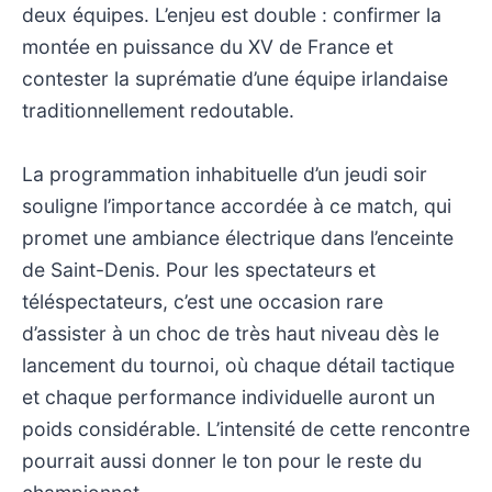
deux équipes. L’enjeu est double : confirmer la
montée en puissance du XV de France et
contester la suprématie d’une équipe irlandaise
traditionnellement redoutable.
La programmation inhabituelle d’un jeudi soir
souligne l’importance accordée à ce match, qui
promet une ambiance électrique dans l’enceinte
de Saint-Denis. Pour les spectateurs et
téléspectateurs, c’est une occasion rare
d’assister à un choc de très haut niveau dès le
lancement du tournoi, où chaque détail tactique
et chaque performance individuelle auront un
poids considérable. L’intensité de cette rencontre
pourrait aussi donner le ton pour le reste du