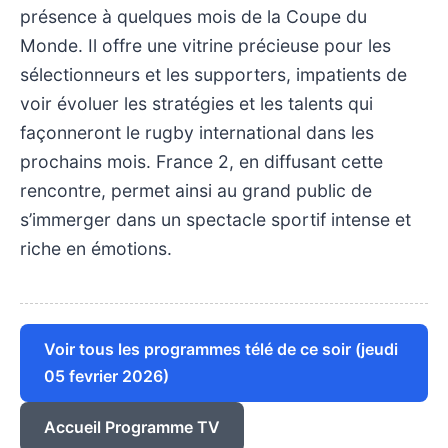
présence à quelques mois de la Coupe du
Monde. Il offre une vitrine précieuse pour les
sélectionneurs et les supporters, impatients de
voir évoluer les stratégies et les talents qui
façonneront le rugby international dans les
prochains mois. France 2, en diffusant cette
rencontre, permet ainsi au grand public de
s’immerger dans un spectacle sportif intense et
riche en émotions.
Voir tous les programmes télé de ce soir (jeudi
05 fevrier 2026)
Accueil Programme TV