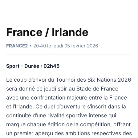
France / Irlande
FRANCE2
• 20:40 le jeudi 05 fevrier 2026
Sport - Durée : 02h45
Le coup d’envoi du Tournoi des Six Nations 2026
sera donné ce jeudi soir au Stade de France
avec une confrontation majeure entre la France
et l’Irlande. Ce duel d’ouverture s’inscrit dans la
continuité d’une rivalité sportive intense qui
marque chaque édition de la compétition, offrant
un premier aperçu des ambitions respectives des