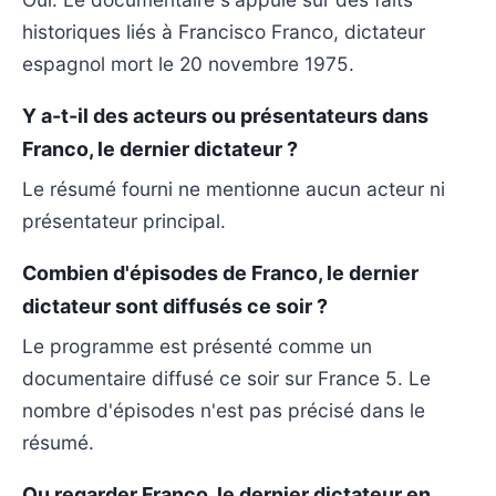
historiques liés à Francisco Franco, dictateur
espagnol mort le 20 novembre 1975.
Y a-t-il des acteurs ou présentateurs dans
Franco, le dernier dictateur ?
Le résumé fourni ne mentionne aucun acteur ni
présentateur principal.
Combien d'épisodes de Franco, le dernier
dictateur sont diffusés ce soir ?
Le programme est présenté comme un
documentaire diffusé ce soir sur France 5. Le
nombre d'épisodes n'est pas précisé dans le
résumé.
Ou regarder Franco, le dernier dictateur en