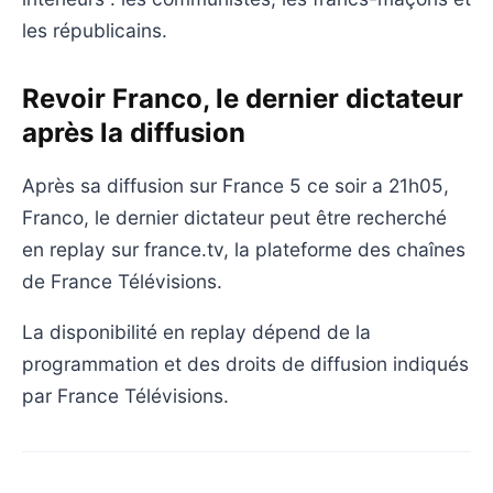
les républicains.
Revoir Franco, le dernier dictateur
après la diffusion
Après sa diffusion sur France 5 ce soir a 21h05,
Franco, le dernier dictateur peut être recherché
en replay sur france.tv, la plateforme des chaînes
de France Télévisions.
La disponibilité en replay dépend de la
programmation et des droits de diffusion indiqués
par France Télévisions.