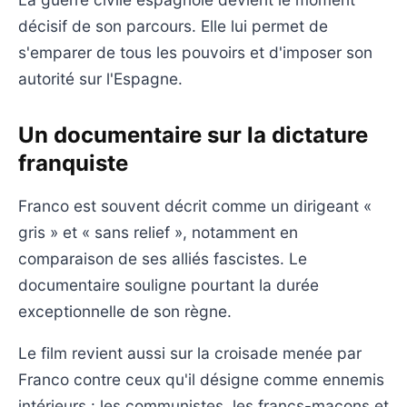
décisif de son parcours. Elle lui permet de
s'emparer de tous les pouvoirs et d'imposer son
autorité sur l'Espagne.
Un documentaire sur la dictature
franquiste
Franco est souvent décrit comme un dirigeant «
gris » et « sans relief », notamment en
comparaison de ses alliés fascistes. Le
documentaire souligne pourtant la durée
exceptionnelle de son règne.
Le film revient aussi sur la croisade menée par
Franco contre ceux qu'il désigne comme ennemis
intérieurs : les communistes, les francs-maçons et