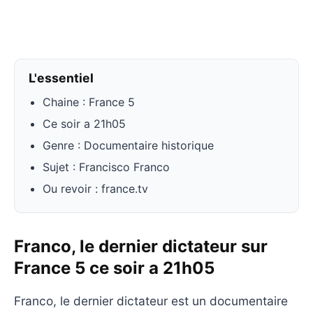
L'essentiel
Chaine : France 5
Ce soir a 21h05
Genre : Documentaire historique
Sujet : Francisco Franco
Ou revoir : france.tv
Franco, le dernier dictateur sur
France 5 ce soir a 21h05
Franco, le dernier dictateur est un documentaire