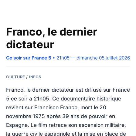
Franco, le dernier
dictateur
Ce soir sur France 5
• 21h05 — dimanche 05 juillet 2026
CULTURE / INFOS
Franco, le dernier dictateur est diffusé sur France
5 ce soir a 21h05. Ce documentaire historique
revient sur Francisco Franco, mort le 20
novembre 1975 après 39 ans de pouvoir en
Espagne. Le film retrace son ascension militaire,
la guerre civile espagnole et la mise en place de