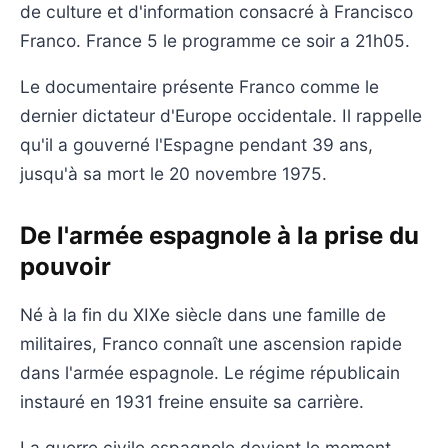
de culture et d'information consacré à Francisco
Franco. France 5 le programme ce soir a 21h05.
Le documentaire présente Franco comme le
dernier dictateur d'Europe occidentale. Il rappelle
qu'il a gouverné l'Espagne pendant 39 ans,
jusqu'à sa mort le 20 novembre 1975.
De l'armée espagnole à la prise du
pouvoir
Né à la fin du XIXe siècle dans une famille de
militaires, Franco connaît une ascension rapide
dans l'armée espagnole. Le régime républicain
instauré en 1931 freine ensuite sa carrière.
La guerre civile espagnole devient le moment