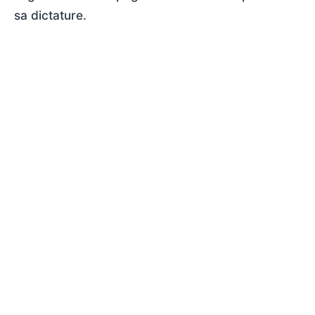
sa dictature.