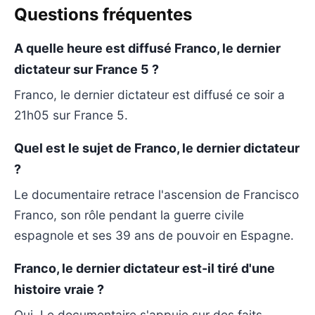
Questions fréquentes
A quelle heure est diffusé Franco, le dernier
dictateur sur France 5 ?
Franco, le dernier dictateur est diffusé ce soir a
21h05 sur France 5.
Quel est le sujet de Franco, le dernier dictateur
?
Le documentaire retrace l'ascension de Francisco
Franco, son rôle pendant la guerre civile
espagnole et ses 39 ans de pouvoir en Espagne.
Franco, le dernier dictateur est-il tiré d'une
histoire vraie ?
Oui. Le documentaire s'appuie sur des faits