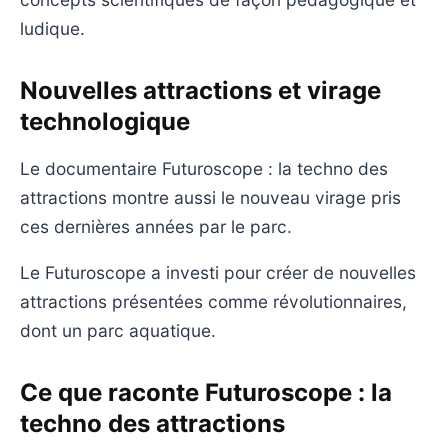
ludique.
Nouvelles attractions et virage
technologique
Le documentaire Futuroscope : la techno des
attractions montre aussi le nouveau virage pris
ces dernières années par le parc.
Le Futuroscope a investi pour créer de nouvelles
attractions présentées comme révolutionnaires,
dont un parc aquatique.
Ce que raconte Futuroscope : la
techno des attractions