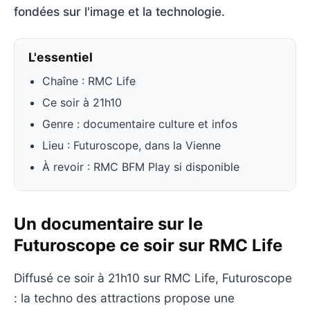
fondées sur l'image et la technologie.
L'essentiel
Chaîne : RMC Life
Ce soir à 21h10
Genre : documentaire culture et infos
Lieu : Futuroscope, dans la Vienne
À revoir : RMC BFM Play si disponible
Un documentaire sur le
Futuroscope ce soir sur RMC Life
Diffusé ce soir à 21h10 sur RMC Life, Futuroscope
: la techno des attractions propose une