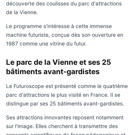
découverte des coulisses du parc d'attractions
de la Vienne.
Le programme s'intéresse à cette immense
machine futuriste, conçue dès son ouverture en
1987 comme une vitrine du futur.
Le parc de la Vienne et ses 25
bâtiments avant-gardistes
Le Futuroscope est présenté comme le quatrième
parc d'attractions le plus visité en France. Il se
distingue par ses 25 bâtiments avant-gardistes.
Ses attractions innovantes reposent notamment
sur l'image. Elles cherchent à transmettre des
concepts scientifiques de façon pédagogique et