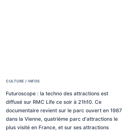
CULTURE / INFOS
Futuroscope : la techno des attractions est
diffusé sur RMC Life ce soir à 21h10. Ce
documentaire revient sur le parc ouvert en 1987
dans la Vienne, quatrième parc d'attractions le
plus visité en France, et sur ses attractions