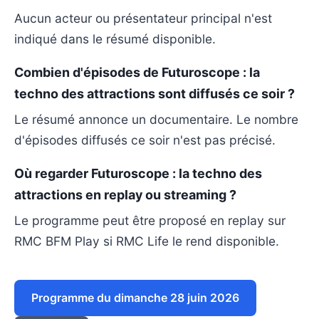
Aucun acteur ou présentateur principal n'est
indiqué dans le résumé disponible.
Combien d'épisodes de Futuroscope : la
techno des attractions sont diffusés ce soir ?
Le résumé annonce un documentaire. Le nombre
d'épisodes diffusés ce soir n'est pas précisé.
Où regarder Futuroscope : la techno des
attractions en replay ou streaming ?
Le programme peut être proposé en replay sur
RMC BFM Play si RMC Life le rend disponible.
Programme du dimanche 28 juin 2026