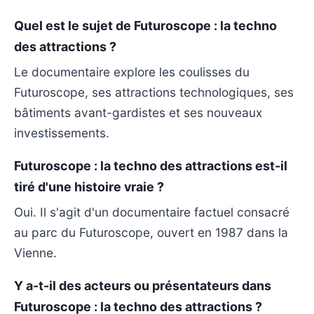
Quel est le sujet de Futuroscope : la techno
des attractions ?
Le documentaire explore les coulisses du
Futuroscope, ses attractions technologiques, ses
bâtiments avant-gardistes et ses nouveaux
investissements.
Futuroscope : la techno des attractions est-il
tiré d'une histoire vraie ?
Oui. Il s'agit d'un documentaire factuel consacré
au parc du Futuroscope, ouvert en 1987 dans la
Vienne.
Y a-t-il des acteurs ou présentateurs dans
Futuroscope : la techno des attractions ?