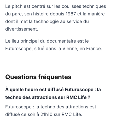
Le pitch est centré sur les coulisses techniques
du parc, son histoire depuis 1987 et la manière
dont il met la technologie au service du
divertissement.
Le lieu principal du documentaire est le
Futuroscope, situé dans la Vienne, en France.
Questions fréquentes
À quelle heure est diffusé Futuroscope : la
techno des attractions sur RMC Life ?
Futuroscope : la techno des attractions est
diffusé ce soir à 21h10 sur RMC Life.