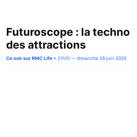
Futuroscope : la techno
des attractions
Ce soir sur RMC Life
• 21h10 — dimanche 28 juin 2026