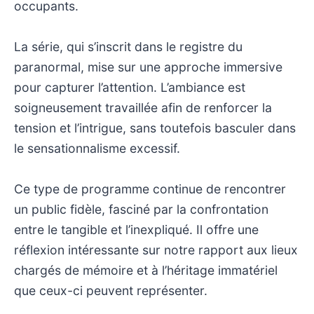
occupants.
La série, qui s’inscrit dans le registre du
paranormal, mise sur une approche immersive
pour capturer l’attention. L’ambiance est
soigneusement travaillée afin de renforcer la
tension et l’intrigue, sans toutefois basculer dans
le sensationnalisme excessif.
Ce type de programme continue de rencontrer
un public fidèle, fasciné par la confrontation
entre le tangible et l’inexpliqué. Il offre une
réflexion intéressante sur notre rapport aux lieux
chargés de mémoire et à l’héritage immatériel
que ceux-ci peuvent représenter.