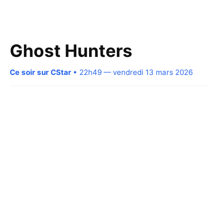
Ghost Hunters
Ce soir sur CStar
• 22h49 — vendredi 13 mars 2026