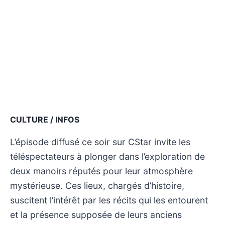
CULTURE / INFOS
L’épisode diffusé ce soir sur CStar invite les
téléspectateurs à plonger dans l’exploration de
deux manoirs réputés pour leur atmosphère
mystérieuse. Ces lieux, chargés d’histoire,
suscitent l’intérêt par les récits qui les entourent
et la présence supposée de leurs anciens