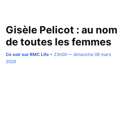
Gisèle Pelicot : au nom
de toutes les femmes
Ce soir sur RMC Life
• 23h00 — dimanche 08 mars
2026