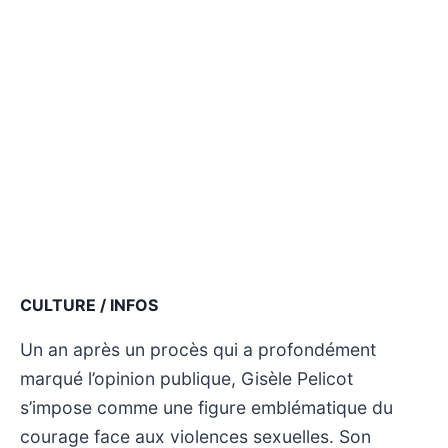
CULTURE / INFOS
Un an après un procès qui a profondément
marqué l’opinion publique, Gisèle Pelicot
s’impose comme une figure emblématique du
courage face aux violences sexuelles. Son