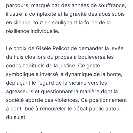
parcours, marqué par des années de souffrance,
illustre la complexité et la gravité des abus subis
en silence, tout en soulignant la force de la
résilience individuelle.
Le choix de Gisèle Pelicot de demander la levée
du huis clos lors du procès a bouleversé les
codes habituels de la justice. Ce geste
symbolique a inversé la dynamique de la honte,
déplaçant le regard de la victime vers les
agresseurs et questionnant la manière dont la
société aborde ces violences. Ce positionnement
a contribué à renouveler le débat public autour
du sujet.