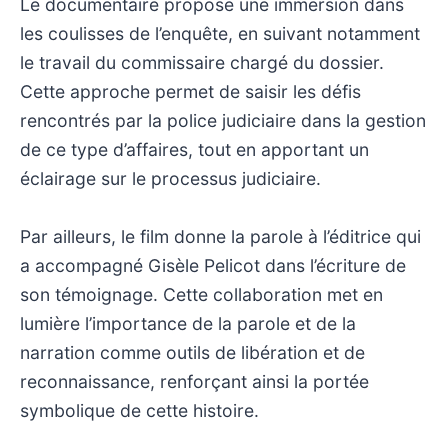
Le documentaire propose une immersion dans
les coulisses de l’enquête, en suivant notamment
le travail du commissaire chargé du dossier.
Cette approche permet de saisir les défis
rencontrés par la police judiciaire dans la gestion
de ce type d’affaires, tout en apportant un
éclairage sur le processus judiciaire.
Par ailleurs, le film donne la parole à l’éditrice qui
a accompagné Gisèle Pelicot dans l’écriture de
son témoignage. Cette collaboration met en
lumière l’importance de la parole et de la
narration comme outils de libération et de
reconnaissance, renforçant ainsi la portée
symbolique de cette histoire.