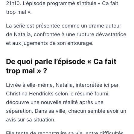
21h10. L’épisode programmé s’intitule « Ca fait
trop mal ».
La série est présentée comme un drame autour
de Natalia, confrontée à une rupture dévastatrice
et aux jugements de son entourage.
De quoi parle l’épisode « Ca fait
trop mal » ?
Livrée à elle-même, Natalia, interprétée ici par
Christina Hendricks selon le résumé fourni,
découvre une nouvelle réalité après une
séparation. Dans sa ville, chacun semble avoir un
avis sur sa situation.
Elle tente de reconstruire sa vie, entre difficultés