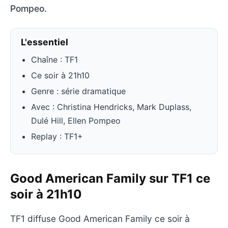
Pompeo.
L'essentiel
Chaîne : TF1
Ce soir à 21h10
Genre : série dramatique
Avec : Christina Hendricks, Mark Duplass,
Dulé Hill, Ellen Pompeo
Replay : TF1+
Good American Family sur TF1 ce
soir à 21h10
TF1 diffuse Good American Family ce soir à