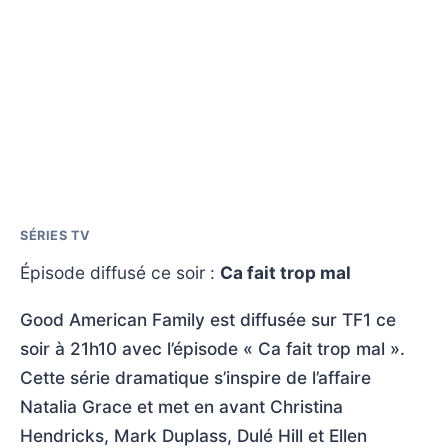
SÉRIES TV
Épisode diffusé ce soir :
Ca fait trop mal
Good American Family est diffusée sur TF1 ce
soir à 21h10 avec l’épisode « Ca fait trop mal ».
Cette série dramatique s’inspire de l’affaire
Natalia Grace et met en avant Christina
Hendricks, Mark Duplass, Dulé Hill et Ellen