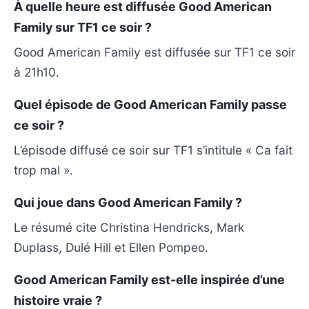
À quelle heure est diffusée Good American
Family sur TF1 ce soir ?
Good American Family est diffusée sur TF1 ce soir
à 21h10.
Quel épisode de Good American Family passe
ce soir ?
L’épisode diffusé ce soir sur TF1 s’intitule « Ca fait
trop mal ».
Qui joue dans Good American Family ?
Le résumé cite Christina Hendricks, Mark
Duplass, Dulé Hill et Ellen Pompeo.
Good American Family est-elle inspirée d’une
histoire vraie ?