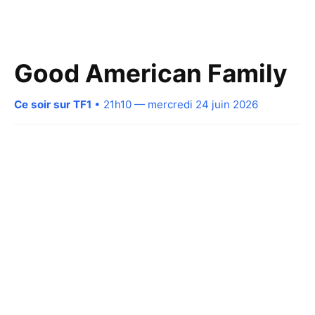
Good American Family
Ce soir sur TF1
• 21h10 — mercredi 24 juin 2026