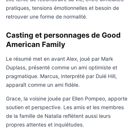
pratiques, tensions émotionnelles et besoin de
retrouver une forme de normalité.
Casting et personnages de Good
American Family
Le résumé met en avant Alex, joué par Mark
Duplass, présenté comme un ami optimiste et
pragmatique. Marcus, interprété par Dulé Hill,
apparaît comme un ami fidèle.
Grace, la voisine jouée par Ellen Pompeo, apporte
soutien et perspective. Les amis et les membres
de la famille de Natalia reflètent aussi leurs
propres attentes et inquiétudes.