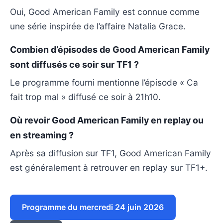
Oui, Good American Family est connue comme
une série inspirée de l’affaire Natalia Grace.
Combien d’épisodes de Good American Family
sont diffusés ce soir sur TF1 ?
Le programme fourni mentionne l’épisode « Ca
fait trop mal » diffusé ce soir à 21h10.
Où revoir Good American Family en replay ou
en streaming ?
Après sa diffusion sur TF1, Good American Family
est généralement à retrouver en replay sur TF1+.
Programme du mercredi 24 juin 2026