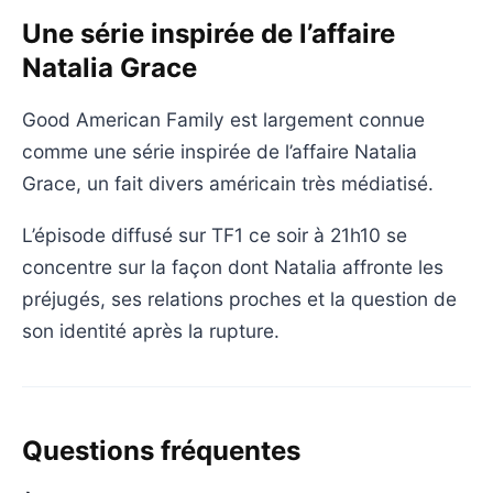
Une série inspirée de l’affaire
Natalia Grace
Good American Family est largement connue
comme une série inspirée de l’affaire Natalia
Grace, un fait divers américain très médiatisé.
L’épisode diffusé sur TF1 ce soir à 21h10 se
concentre sur la façon dont Natalia affronte les
préjugés, ses relations proches et la question de
son identité après la rupture.
Questions fréquentes