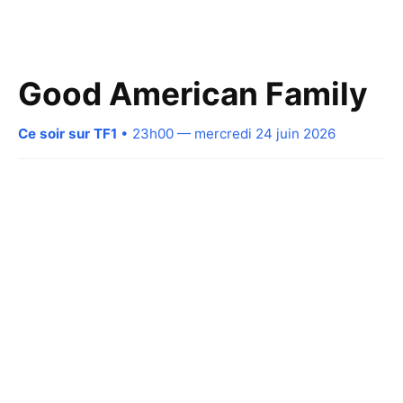
Good American Family
Ce soir sur TF1
• 23h00 — mercredi 24 juin 2026