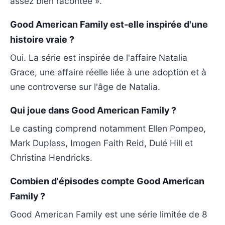
assez bien racontee ».
Good American Family est-elle inspirée d'une
histoire vraie ?
Oui. La série est inspirée de l'affaire Natalia
Grace, une affaire réelle liée à une adoption et à
une controverse sur l'âge de Natalia.
Qui joue dans Good American Family ?
Le casting comprend notamment Ellen Pompeo,
Mark Duplass, Imogen Faith Reid, Dulé Hill et
Christina Hendricks.
Combien d'épisodes compte Good American
Family ?
Good American Family est une série limitée de 8