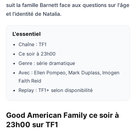
suit la famille Barnett face aux questions sur l'âge
et l'identité de Natalia.
L'essentiel
Chaîne : TF1
Ce soir à 23h00
Genre : série dramatique
Avec : Ellen Pompeo, Mark Duplass, Imogen
Faith Reid
Replay : TF1+ selon disponibilité
Good American Family ce soir à
23h00 sur TF1