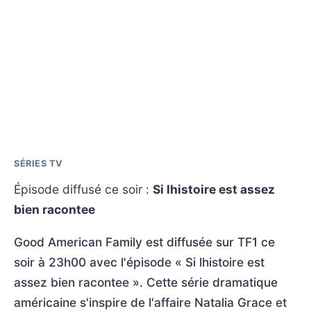
SÉRIES TV
Épisode diffusé ce soir :
Si lhistoire est assez
bien racontee
Good American Family est diffusée sur TF1 ce
soir à 23h00 avec l'épisode « Si lhistoire est
assez bien racontee ». Cette série dramatique
américaine s'inspire de l'affaire Natalia Grace et