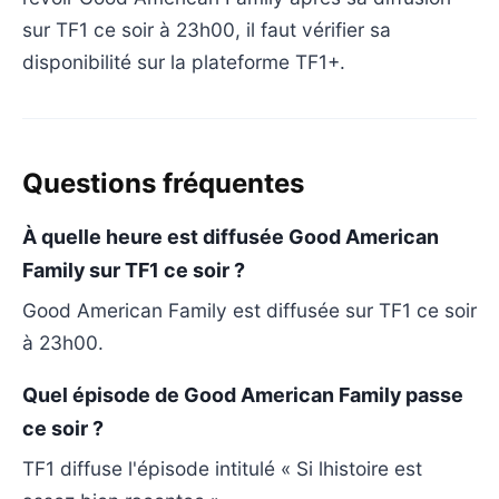
sur TF1 ce soir à 23h00, il faut vérifier sa
disponibilité sur la plateforme TF1+.
Questions fréquentes
À quelle heure est diffusée Good American
Family sur TF1 ce soir ?
Good American Family est diffusée sur TF1 ce soir
à 23h00.
Quel épisode de Good American Family passe
ce soir ?
TF1 diffuse l'épisode intitulé « Si lhistoire est