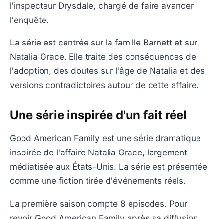
l'inspecteur Drysdale, chargé de faire avancer
l'enquête.
La série est centrée sur la famille Barnett et sur
Natalia Grace. Elle traite des conséquences de
l'adoption, des doutes sur l'âge de Natalia et des
versions contradictoires autour de cette affaire.
Une série inspirée d'un fait réel
Good American Family est une série dramatique
inspirée de l'affaire Natalia Grace, largement
médiatisée aux États-Unis. La série est présentée
comme une fiction tirée d'événements réels.
La première saison compte 8 épisodes. Pour
revoir Good American Family après sa diffusion