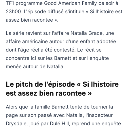
TF1 programme Good American Family ce soir à
23h00. L'épisode diffusé s'intitule « Si lhistoire est
assez bien racontee ».
La série revient sur l'affaire Natalia Grace, une
affaire américaine autour d'une enfant adoptée
dont l'âge réel a été contesté. Le récit se
concentre ici sur les Barnett et sur l'enquête
menée autour de Natalia.
Le pitch de l'épisode « Si lhistoire
est assez bien racontee »
Alors que la famille Barnett tente de tourner la
page sur son passé avec Natalia, l'inspecteur
Drysdale, joué par Dulé Hill, reprend une enquête