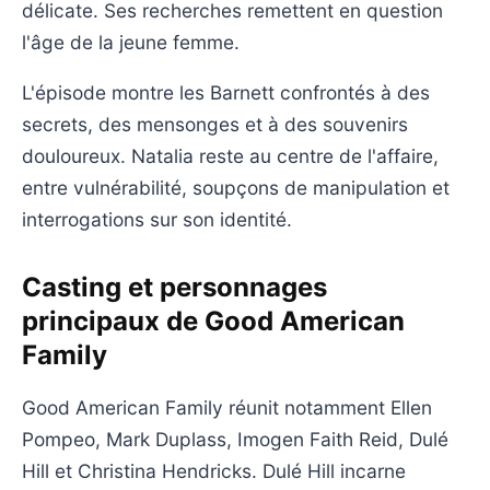
délicate. Ses recherches remettent en question
l'âge de la jeune femme.
L'épisode montre les Barnett confrontés à des
secrets, des mensonges et à des souvenirs
douloureux. Natalia reste au centre de l'affaire,
entre vulnérabilité, soupçons de manipulation et
interrogations sur son identité.
Casting et personnages
principaux de Good American
Family
Good American Family réunit notamment Ellen
Pompeo, Mark Duplass, Imogen Faith Reid, Dulé
Hill et Christina Hendricks. Dulé Hill incarne