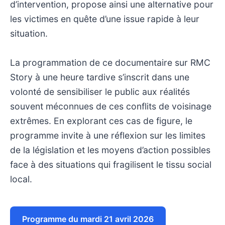
d’intervention, propose ainsi une alternative pour
les victimes en quête d’une issue rapide à leur
situation.
La programmation de ce documentaire sur RMC
Story à une heure tardive s’inscrit dans une
volonté de sensibiliser le public aux réalités
souvent méconnues de ces conflits de voisinage
extrêmes. En explorant ces cas de figure, le
programme invite à une réflexion sur les limites
de la législation et les moyens d’action possibles
face à des situations qui fragilisent le tissu social
local.
Programme du mardi 21 avril 2026