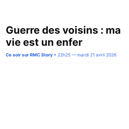
Guerre des voisins : ma
vie est un enfer
Ce soir sur RMC Story
• 22h25 — mardi 21 avril 2026