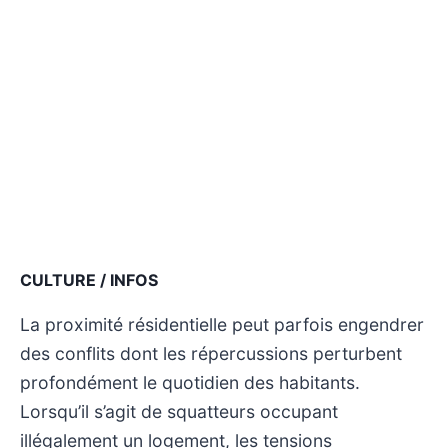
CULTURE / INFOS
La proximité résidentielle peut parfois engendrer
des conflits dont les répercussions perturbent
profondément le quotidien des habitants.
Lorsqu’il s’agit de squatteurs occupant
illégalement un logement, les tensions