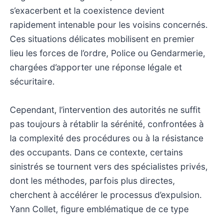
s’exacerbent et la coexistence devient
rapidement intenable pour les voisins concernés.
Ces situations délicates mobilisent en premier
lieu les forces de l’ordre, Police ou Gendarmerie,
chargées d’apporter une réponse légale et
sécuritaire.
Cependant, l’intervention des autorités ne suffit
pas toujours à rétablir la sérénité, confrontées à
la complexité des procédures ou à la résistance
des occupants. Dans ce contexte, certains
sinistrés se tournent vers des spécialistes privés,
dont les méthodes, parfois plus directes,
cherchent à accélérer le processus d’expulsion.
Yann Collet, figure emblématique de ce type