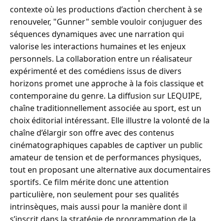
contexte où les productions d’action cherchent à se
renouveler, "Gunner" semble vouloir conjuguer des
séquences dynamiques avec une narration qui
valorise les interactions humaines et les enjeux
personnels. La collaboration entre un réalisateur
expérimenté et des comédiens issus de divers
horizons promet une approche à la fois classique et
contemporaine du genre. La diffusion sur LEQUIPE,
chaîne traditionnellement associée au sport, est un
choix éditorial intéressant. Elle illustre la volonté de la
chaîne d’élargir son offre avec des contenus
cinématographiques capables de captiver un public
amateur de tension et de performances physiques,
tout en proposant une alternative aux documentaires
sportifs. Ce film mérite donc une attention
particulière, non seulement pour ses qualités
intrinsèques, mais aussi pour la manière dont il
s’inscrit dans la stratégie de programmation de la