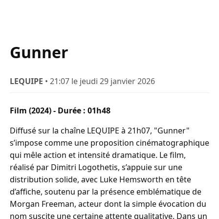
Gunner
LEQUIPE
• 21:07 le jeudi 29 janvier 2026
Film (2024) - Durée : 01h48
Diffusé sur la chaîne LEQUIPE à 21h07, "Gunner"
s’impose comme une proposition cinématographique
qui mêle action et intensité dramatique. Le film,
réalisé par Dimitri Logothetis, s’appuie sur une
distribution solide, avec Luke Hemsworth en tête
d’affiche, soutenu par la présence emblématique de
Morgan Freeman, acteur dont la simple évocation du
nom suscite une certaine attente qualitative. Dans un