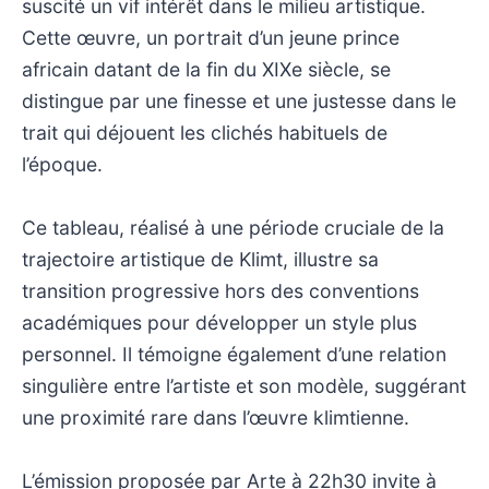
suscité un vif intérêt dans le milieu artistique.
Cette œuvre, un portrait d’un jeune prince
africain datant de la fin du XIXe siècle, se
distingue par une finesse et une justesse dans le
trait qui déjouent les clichés habituels de
l’époque.
Ce tableau, réalisé à une période cruciale de la
trajectoire artistique de Klimt, illustre sa
transition progressive hors des conventions
académiques pour développer un style plus
personnel. Il témoigne également d’une relation
singulière entre l’artiste et son modèle, suggérant
une proximité rare dans l’œuvre klimtienne.
L’émission proposée par Arte à 22h30 invite à