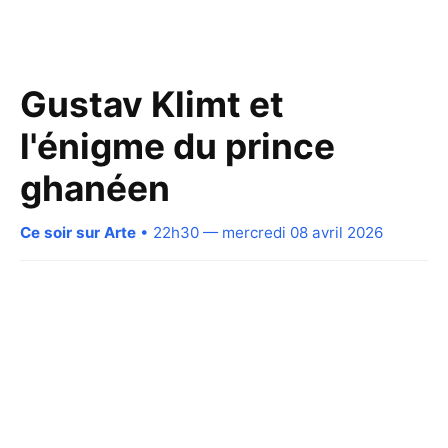
Gustav Klimt et
l'énigme du prince
ghanéen
Ce soir sur Arte
• 22h30 — mercredi 08 avril 2026