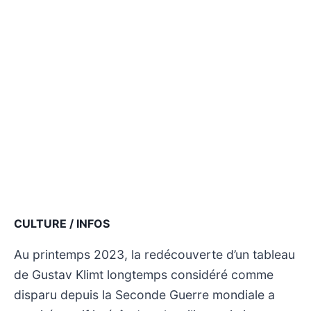
CULTURE / INFOS
Au printemps 2023, la redécouverte d’un tableau
de Gustav Klimt longtemps considéré comme
disparu depuis la Seconde Guerre mondiale a