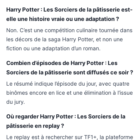
Harry Potter : Les Sorciers de la pâtisserie est-
elle une histoire vraie ou une adaptation ?
Non. C’est une compétition culinaire tournée dans
les décors de la saga Harry Potter, et non une
fiction ou une adaptation d’un roman.
Combien d’épisodes de Harry Potter : Les
Sorciers de la pâtisserie sont diffusés ce soir ?
Le résumé indique l’épisode du jour, avec quatre
binômes encore en lice et une élimination à l’issue
du jury.
Où regarder Harry Potter : Les Sorciers de la
pâtisserie en replay ?
Le replay est à rechercher sur TF1+, la plateforme