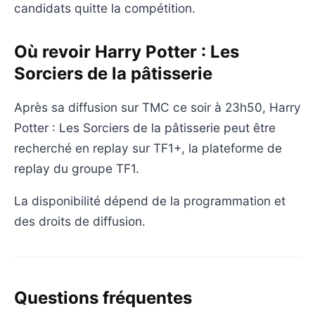
candidats quitte la compétition.
Où revoir Harry Potter : Les
Sorciers de la pâtisserie
Après sa diffusion sur TMC ce soir à 23h50, Harry
Potter : Les Sorciers de la pâtisserie peut être
recherché en replay sur TF1+, la plateforme de
replay du groupe TF1.
La disponibilité dépend de la programmation et
des droits de diffusion.
Questions fréquentes