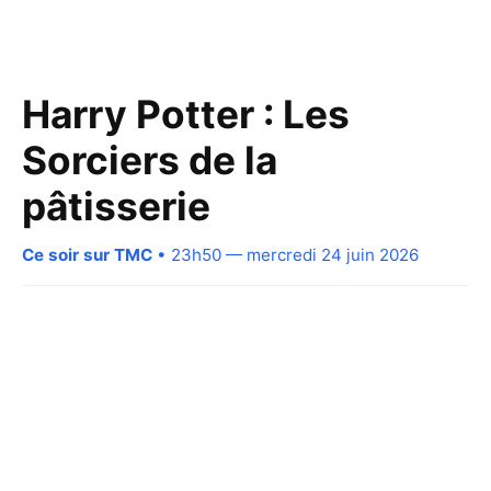
Harry Potter : Les
Sorciers de la
pâtisserie
Ce soir sur TMC
• 23h50 — mercredi 24 juin 2026