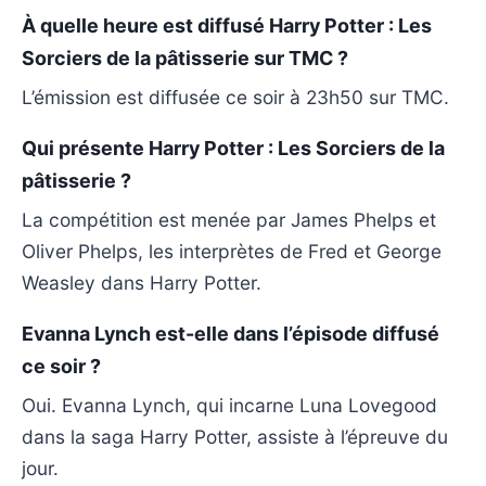
À quelle heure est diffusé Harry Potter : Les
Sorciers de la pâtisserie sur TMC ?
L’émission est diffusée ce soir à 23h50 sur TMC.
Qui présente Harry Potter : Les Sorciers de la
pâtisserie ?
La compétition est menée par James Phelps et
Oliver Phelps, les interprètes de Fred et George
Weasley dans Harry Potter.
Evanna Lynch est-elle dans l’épisode diffusé
ce soir ?
Oui. Evanna Lynch, qui incarne Luna Lovegood
dans la saga Harry Potter, assiste à l’épreuve du
jour.