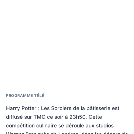
PROGRAMME TÉLÉ
Harry Potter : Les Sorciers de la pâtisserie est
diffusé sur TMC ce soir à 23h50. Cette
compétition culinaire se déroule aux studios