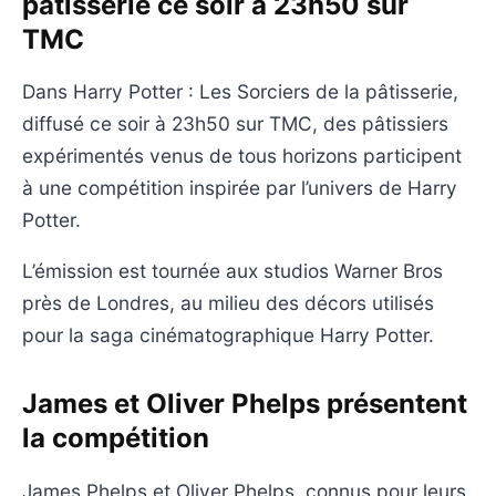
pâtisserie ce soir à 23h50 sur
TMC
Dans Harry Potter : Les Sorciers de la pâtisserie,
diffusé ce soir à 23h50 sur TMC, des pâtissiers
expérimentés venus de tous horizons participent
à une compétition inspirée par l’univers de Harry
Potter.
L’émission est tournée aux studios Warner Bros
près de Londres, au milieu des décors utilisés
pour la saga cinématographique Harry Potter.
James et Oliver Phelps présentent
la compétition
James Phelps et Oliver Phelps, connus pour leurs