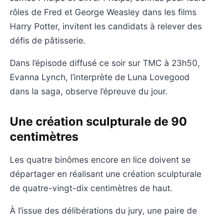
rôles de Fred et George Weasley dans les films
Harry Potter, invitent les candidats à relever des
défis de pâtisserie.
Dans l’épisode diffusé ce soir sur TMC à 23h50,
Evanna Lynch, l’interprète de Luna Lovegood
dans la saga, observe l’épreuve du jour.
Une création sculpturale de 90
centimètres
Les quatre binômes encore en lice doivent se
départager en réalisant une création sculpturale
de quatre-vingt-dix centimètres de haut.
À l’issue des délibérations du jury, une paire de