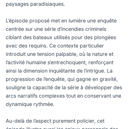
paysages paradisiaques.
L’épisode proposé met en lumière une enquête
centrée sur une série d’incendies criminels
ciblant des bateaux utilisés pour des plongées
avec des requins. Ce contexte particulier
introduit une tension palpable, où la nature et
l’activité humaine s’entrechoquent, renforçant
ainsi la dimension inquiétante de l’intrigue. La
progression de l’enquête, qui gagne en gravité,
souligne la capacité de la série à développer des
arcs narratifs complexes tout en conservant une
dynamique rythmée.
Au-delà de l’aspect purement policier, cet