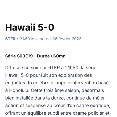
Hawaii 5-0
6TER
• 21:50 le vendredi 06 fevrier 2026
Série S03E19 - Durée : 60mn
Diffusée ce soir sur 6TER à 21h50, la série
Hawaii 5-0 poursuit son exploration des
enquêtes du célèbre groupe d’intervention basé
à Honolulu. Cette troisième saison, désormais
bien installée dans la durée, continue de mêler
action et suspense au cœur d’un cadre exotique,
offrant un équilibre subtil entre drame policier et