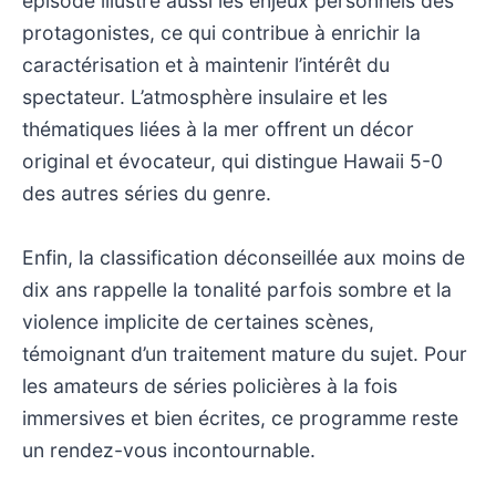
épisode illustre aussi les enjeux personnels des
protagonistes, ce qui contribue à enrichir la
caractérisation et à maintenir l’intérêt du
spectateur. L’atmosphère insulaire et les
thématiques liées à la mer offrent un décor
original et évocateur, qui distingue Hawaii 5-0
des autres séries du genre.
Enfin, la classification déconseillée aux moins de
dix ans rappelle la tonalité parfois sombre et la
violence implicite de certaines scènes,
témoignant d’un traitement mature du sujet. Pour
les amateurs de séries policières à la fois
immersives et bien écrites, ce programme reste
un rendez-vous incontournable.