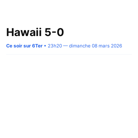
Hawaii 5-0
Ce soir sur 6Ter
• 23h20 — dimanche 08 mars 2026