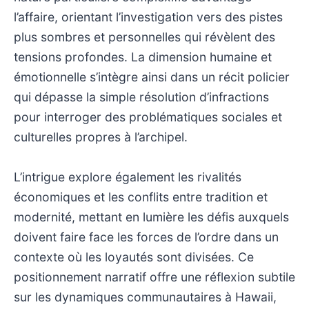
l’affaire, orientant l’investigation vers des pistes
plus sombres et personnelles qui révèlent des
tensions profondes. La dimension humaine et
émotionnelle s’intègre ainsi dans un récit policier
qui dépasse la simple résolution d’infractions
pour interroger des problématiques sociales et
culturelles propres à l’archipel.
L’intrigue explore également les rivalités
économiques et les conflits entre tradition et
modernité, mettant en lumière les défis auxquels
doivent faire face les forces de l’ordre dans un
contexte où les loyautés sont divisées. Ce
positionnement narratif offre une réflexion subtile
sur les dynamiques communautaires à Hawaii,