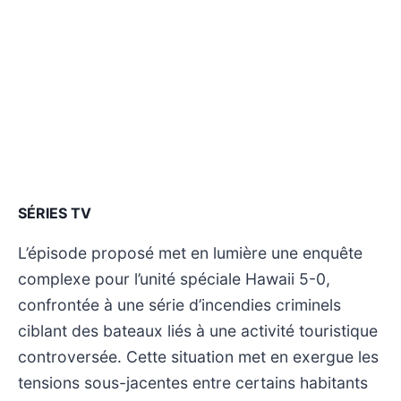
SÉRIES TV
L’épisode proposé met en lumière une enquête
complexe pour l’unité spéciale Hawaii 5-0,
confrontée à une série d’incendies criminels
ciblant des bateaux liés à une activité touristique
controversée. Cette situation met en exergue les
tensions sous-jacentes entre certains habitants