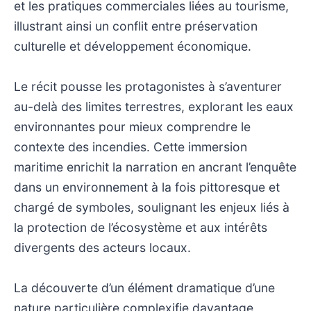
et les pratiques commerciales liées au tourisme,
illustrant ainsi un conflit entre préservation
culturelle et développement économique.
Le récit pousse les protagonistes à s’aventurer
au-delà des limites terrestres, explorant les eaux
environnantes pour mieux comprendre le
contexte des incendies. Cette immersion
maritime enrichit la narration en ancrant l’enquête
dans un environnement à la fois pittoresque et
chargé de symboles, soulignant les enjeux liés à
la protection de l’écosystème et aux intérêts
divergents des acteurs locaux.
La découverte d’un élément dramatique d’une
nature particulière complexifie davantage