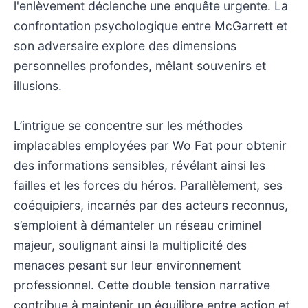
l'enlèvement déclenche une enquête urgente. La
confrontation psychologique entre McGarrett et
son adversaire explore des dimensions
personnelles profondes, mêlant souvenirs et
illusions.
L’intrigue se concentre sur les méthodes
implacables employées par Wo Fat pour obtenir
des informations sensibles, révélant ainsi les
failles et les forces du héros. Parallèlement, ses
coéquipiers, incarnés par des acteurs reconnus,
s’emploient à démanteler un réseau criminel
majeur, soulignant ainsi la multiplicité des
menaces pesant sur leur environnement
professionnel. Cette double tension narrative
contribue à maintenir un équilibre entre action et