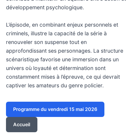
développement psychologique.
L’épisode, en combinant enjeux personnels et
criminels, illustre la capacité de la série à
renouveler son suspense tout en
approfondissant ses personnages. La structure
scénaristique favorise une immersion dans un
univers où loyauté et détermination sont
constamment mises à l’épreuve, ce qui devrait
captiver les amateurs du genre policier.
Programme du vendredi 15 mai 2026
Accueil