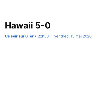
Hawaii 5-0
Ce soir sur 6Ter
• 22h50 — vendredi 15 mai 2026