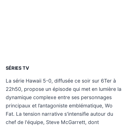
SÉRIES TV
La série Hawaii 5-0, diffusée ce soir sur 6Ter à
22h50, propose un épisode qui met en lumière la
dynamique complexe entre ses personnages
principaux et l’antagoniste emblématique, Wo
Fat. La tension narrative s'intensifie autour du
chef de l'équipe, Steve McGarrett, dont