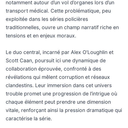
notamment autour d’un vol d’organes lors d’un
transport médical. Cette problématique, peu
exploitée dans les séries policières
traditionnelles, ouvre un champ narratif riche en
tensions et en enjeux moraux.
Le duo central, incarné par Alex O'Loughlin et
Scott Caan, poursuit ici une dynamique de
collaboration éprouvée, confronté à des
révélations qui mêlent corruption et réseaux
clandestins. Leur immersion dans cet univers
trouble promet une progression de l’intrigue où
chaque élément peut prendre une dimension
vitale, renforçant ainsi la pression dramatique qui
caractérise la série.