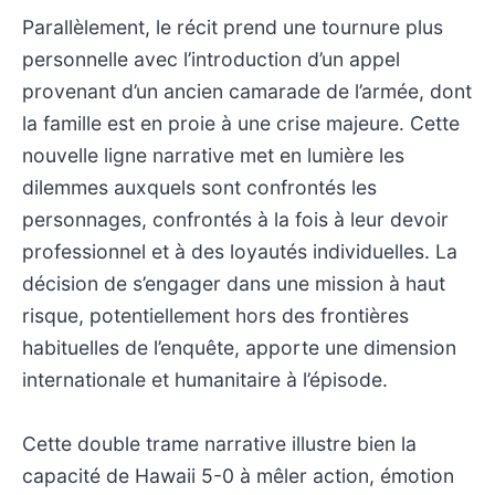
Parallèlement, le récit prend une tournure plus
personnelle avec l’introduction d’un appel
provenant d’un ancien camarade de l’armée, dont
la famille est en proie à une crise majeure. Cette
nouvelle ligne narrative met en lumière les
dilemmes auxquels sont confrontés les
personnages, confrontés à la fois à leur devoir
professionnel et à des loyautés individuelles. La
décision de s’engager dans une mission à haut
risque, potentiellement hors des frontières
habituelles de l’enquête, apporte une dimension
internationale et humanitaire à l’épisode.
Cette double trame narrative illustre bien la
capacité de Hawaii 5-0 à mêler action, émotion