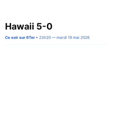
Hawaii 5-0
Ce soir sur 6Ter
• 23h20 — mardi 19 mai 2026