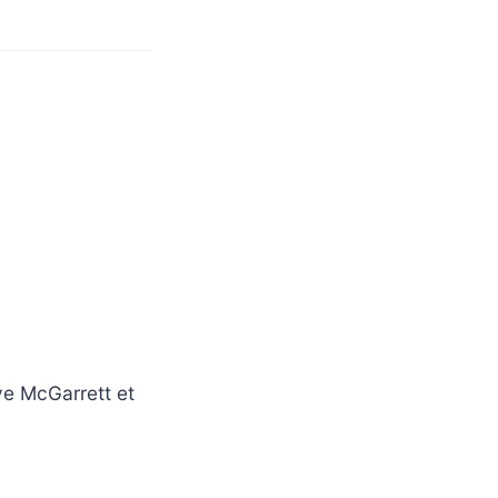
ve McGarrett et