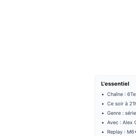
L'essentiel
Chaîne : 6Te
Ce soir à 21
Genre : série
Avec : Alex 
Replay : M6