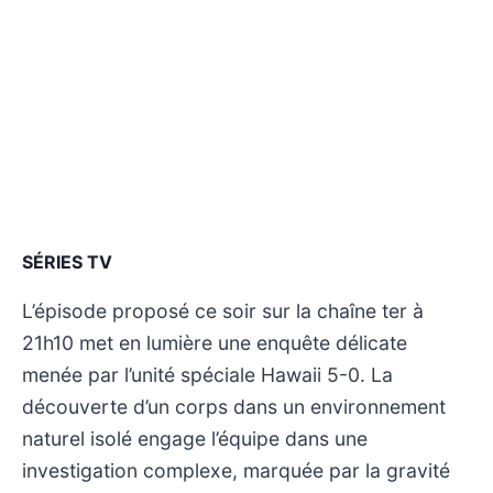
SÉRIES TV
L’épisode proposé ce soir sur la chaîne ter à
21h10 met en lumière une enquête délicate
menée par l’unité spéciale Hawaii 5-0. La
découverte d’un corps dans un environnement
naturel isolé engage l’équipe dans une
investigation complexe, marquée par la gravité