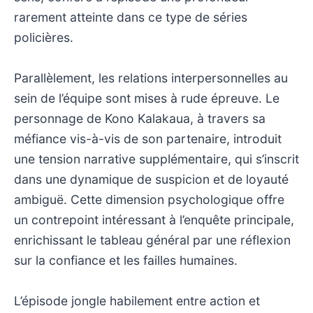
rarement atteinte dans ce type de séries
policières.
Parallèlement, les relations interpersonnelles au
sein de l’équipe sont mises à rude épreuve. Le
personnage de Kono Kalakaua, à travers sa
méfiance vis-à-vis de son partenaire, introduit
une tension narrative supplémentaire, qui s’inscrit
dans une dynamique de suspicion et de loyauté
ambiguë. Cette dimension psychologique offre
un contrepoint intéressant à l’enquête principale,
enrichissant le tableau général par une réflexion
sur la confiance et les failles humaines.
L’épisode jongle habilement entre action et