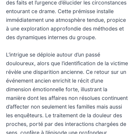
des faits et l’urgence d’élucider les circonstances
entourant ce drame. Cette prémisse installe
immédiatement une atmosphère tendue, propice
à une exploration approfondie des méthodes et
des dynamiques internes du groupe.
L’intrigue se déploie autour d’un passé
douloureux, alors que l’identification de la victime
révèle une disparition ancienne. Ce retour sur un
événement ancien enrichit le récit d’une
dimension émotionnelle forte, illustrant la
manière dont les affaires non résolues continuent
d’affecter non seulement les familles mais aussi
les enquêteurs. Le traitement de la douleur des
proches, porté par des interactions chargées de
sens, confère à l’épisode une profondeur