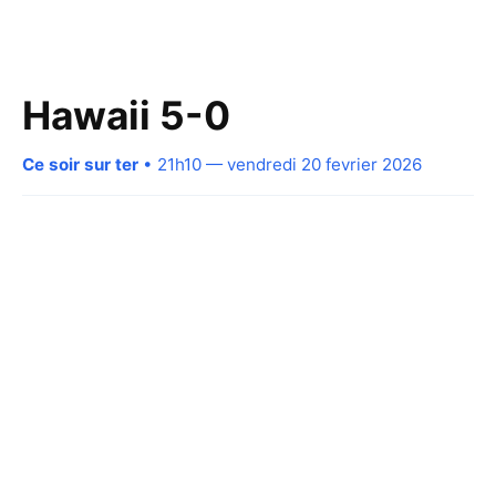
Hawaii 5-0
Ce soir sur ter
• 21h10 — vendredi 20 fevrier 2026