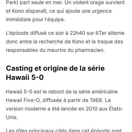
Park) part seule en mer. Un violent orage survient
et Kono disparaît, ce qui ajoute une urgence
immédiate pour l'équipe.
L'épisode diffusé ce soir à 22h40 sur 6Ter alterne
donc entre la recherche de Kono et la traque des
responsables du meurtre du pharmacien.
Casting et origine de la série
Hawaii 5-0
Hawaii 5-0 est le reboot de la série américaine
Hawaii Five-O, diffusée à partir de 1968. La
version moderne a été lancée en 2010 aux États-
Unis.
Les rôles principaux cités dans cet épisode sont