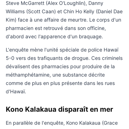
Steve McGarrett (Alex O'Loughlin), Danny
Williams (Scott Caan) et Chin Ho Kelly (Daniel Dae
Kim) face à une affaire de meurtre. Le corps d'un
pharmacien est retrouvé dans son officine,
d'abord avec l'apparence d'un braquage.
L'enquête mène l'unité spéciale de police Hawaï
5-0 vers des trafiquants de drogue. Ces criminels
dévalisent des pharmacies pour produire de la
méthamphétamine, une substance décrite
comme de plus en plus présente dans les rues
d'Hawaï.
Kono Kalakaua disparaît en mer
En parallèle de l'enquête, Kono Kalakaua (Grace