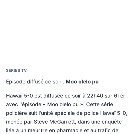
SÉRIES TV
Épisode diffusé ce soir :
Moo olelo pu
Hawaii 5-0 est diffusée ce soir à 22h40 sur 6Ter
avec l'épisode « Moo olelo pu ». Cette série
policière suit l'unité spéciale de police Hawaï 5-0,
menée par Steve McGarrett, dans une enquête
liée à un meurtre en pharmacie et au trafic de