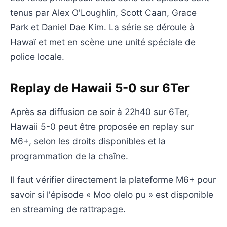
tenus par Alex O'Loughlin, Scott Caan, Grace
Park et Daniel Dae Kim. La série se déroule à
Hawaï et met en scène une unité spéciale de
police locale.
Replay de Hawaii 5-0 sur 6Ter
Après sa diffusion ce soir à 22h40 sur 6Ter,
Hawaii 5-0 peut être proposée en replay sur
M6+, selon les droits disponibles et la
programmation de la chaîne.
Il faut vérifier directement la plateforme M6+ pour
savoir si l'épisode « Moo olelo pu » est disponible
en streaming de rattrapage.