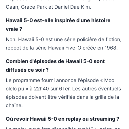
Caan, Grace Park et Daniel Dae Kim.
Hawaii 5-0 est-elle inspirée d'une histoire
vraie ?
Non. Hawaii 5-0 est une série policière de fiction,
reboot de la série Hawaii Five-O créée en 1968.
Combien d'épisodes de Hawaii 5-0 sont
diffusés ce soir ?
Le programme fourni annonce l'épisode « Moo
olelo pu » à 22h40 sur 6Ter. Les autres éventuels
épisodes doivent être vérifiés dans la grille de la
chaîne.
Où revoir Hawaii 5-0 en replay ou streaming ?