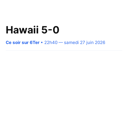
Hawaii 5-0
Ce soir sur 6Ter
• 22h40 — samedi 27 juin 2026