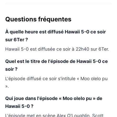
Questions fréquentes
À quelle heure est diffusé Hawaii 5-0 ce soir
sur 6Ter ?
Hawaii 5-0 est diffusée ce soir à 22h40 sur 6Ter.
Quel est le titre de l'épisode de Hawaii 5-0 ce
soir ?
L'épisode diffusé ce soir s'intitule « Moo olelo pu
».
Qui joue dans l'épisode « Moo olelo pu » de
Hawaii 5-0 ?
L'épisode met en scène Alex O'Loughlin, Scott