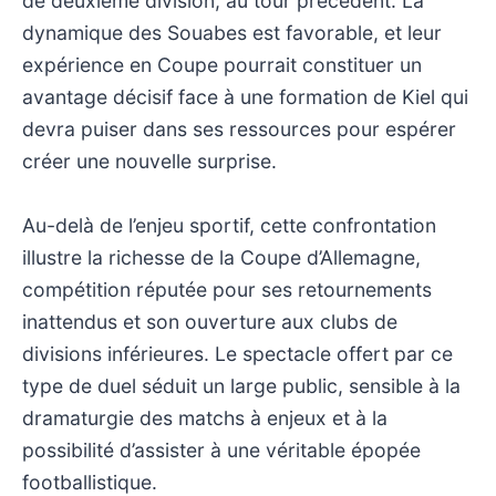
de deuxième division, au tour précédent. La
dynamique des Souabes est favorable, et leur
expérience en Coupe pourrait constituer un
avantage décisif face à une formation de Kiel qui
devra puiser dans ses ressources pour espérer
créer une nouvelle surprise.
Au-delà de l’enjeu sportif, cette confrontation
illustre la richesse de la Coupe d’Allemagne,
compétition réputée pour ses retournements
inattendus et son ouverture aux clubs de
divisions inférieures. Le spectacle offert par ce
type de duel séduit un large public, sensible à la
dramaturgie des matchs à enjeux et à la
possibilité d’assister à une véritable épopée
footballistique.