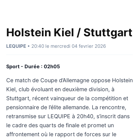
Holstein Kiel / Stuttgart
LEQUIPE
• 20:40 le mercredi 04 fevrier 2026
Sport - Durée : 02h05
Ce match de Coupe d’Allemagne oppose Holstein
Kiel, club évoluant en deuxième division, à
Stuttgart, récent vainqueur de la compétition et
pensionnaire de l’élite allemande. La rencontre,
retransmise sur LEQUIPE à 20h40, s’inscrit dans
le cadre des quarts de finale et promet un
affrontement où le rapport de forces sur le