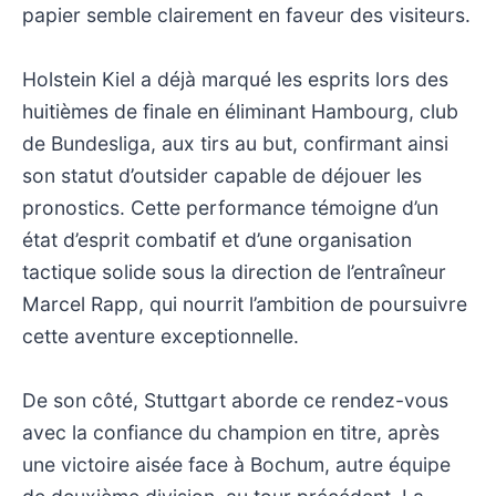
papier semble clairement en faveur des visiteurs.
Holstein Kiel a déjà marqué les esprits lors des
huitièmes de finale en éliminant Hambourg, club
de Bundesliga, aux tirs au but, confirmant ainsi
son statut d’outsider capable de déjouer les
pronostics. Cette performance témoigne d’un
état d’esprit combatif et d’une organisation
tactique solide sous la direction de l’entraîneur
Marcel Rapp, qui nourrit l’ambition de poursuivre
cette aventure exceptionnelle.
De son côté, Stuttgart aborde ce rendez-vous
avec la confiance du champion en titre, après
une victoire aisée face à Bochum, autre équipe